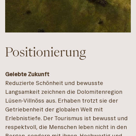
Positionierung
Gelebte Zukunft
Reduzierte Schönheit und bewusste
Langsamkeit zeichnen die Dolomitenregion
Lüsen-Villnöss aus. Erhaben trotzt sie der
Getriebenheit der globalen Welt mit
Erlebnistiefe. Der Tourismus ist bewusst und
respektvoll, die Menschen leben nicht in den
Bergen, sondern mit ihnen. Hochwertig und