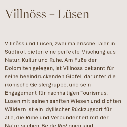
Villnöss – Lüsen
Villnöss und Lüsen, zwei malerische Täler in
Südtirol, bieten eine perfekte Mischung aus
Natur, Kultur und Ruhe. Am Fuße der
Dolomiten gelegen, ist Villnöss bekannt für
seine beeindruckenden Gipfel, darunter die
ikonische Geislergruppe, und sein
Engagement für nachhaltigen Tourismus.
Lüsen mit seinen sanften Wiesen und dichten
Wäldern ist ein idyllischer Rückzugsort für
alle, die Ruhe und Verbundenheit mit der
Natur suchen. Beide Regionen sind