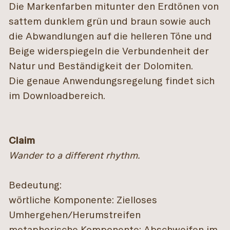
Die Markenfarben mitunter den Erdtönen von
sattem dunklem grün und braun sowie auch
die Abwandlungen auf die helleren Töne und
Beige widerspiegeln die Verbundenheit der
Natur und Beständigkeit der Dolomiten.
Die genaue Anwendungsregelung findet sich
im Downloadbereich.
Claim
Wander to a different rhythm.
Bedeutung:
wörtliche Komponente: Zielloses
Umhergehen/Herumstreifen
metaphorische Komponente: Abschweifen im