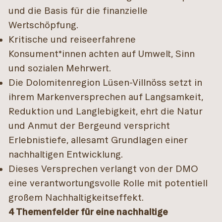
und die Basis für die finanzielle
Wertschöpfung.
Kritische und reiseerfahrene
Konsument*innen achten auf Umwelt, Sinn
und sozialen Mehrwert.
Die Dolomitenregion Lüsen-Villnöss setzt in
ihrem Markenversprechen auf Langsamkeit,
Reduktion und Langlebigkeit, ehrt die Natur
und Anmut der Bergeund verspricht
Erlebnistiefe, allesamt Grundlagen einer
nachhaltigen Entwicklung.
Dieses Versprechen verlangt von der DMO
eine verantwortungsvolle Rolle mit potentiell
großem Nachhaltigkeitseffekt.
4 Themenfelder für eine nachhaltige