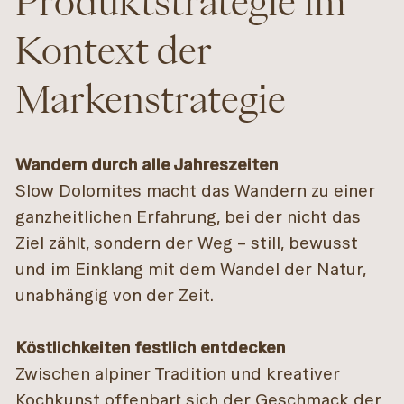
Produktstrategie im
Kontext der
Markenstrategie
Wandern durch alle Jahreszeiten
Slow Dolomites macht das Wandern zu einer
ganzheitlichen Erfahrung, bei der nicht das
Ziel zählt, sondern der Weg – still, bewusst
und im Einklang mit dem Wandel der Natur,
unabhängig von der Zeit.
Köstlichkeiten festlich entdecken
Zwischen alpiner Tradition und kreativer
Kochkunst offenbart sich der Geschmack der