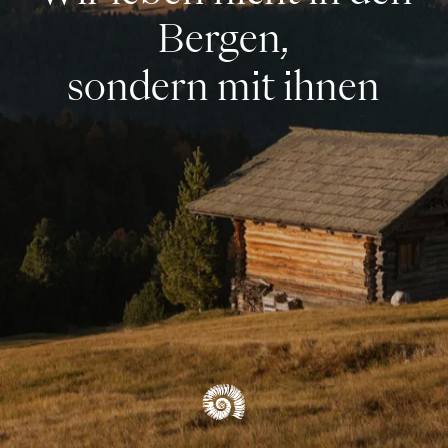
Bergen,
sondern mit ihnen