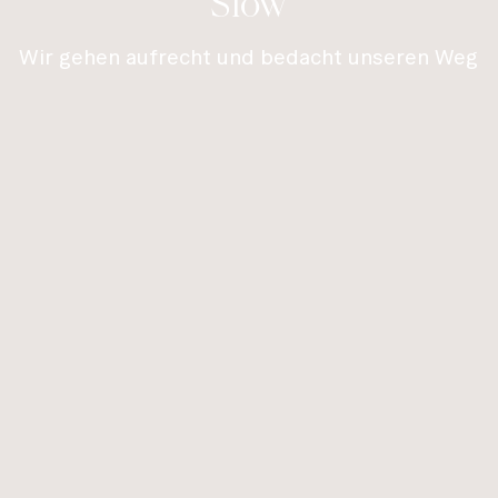
Slow
Wir gehen aufrecht und bedacht unseren Weg