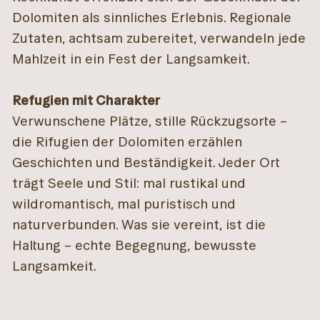
Dolomiten als sinnliches Erlebnis. Regionale
Zutaten, achtsam zubereitet, verwandeln jede
Mahlzeit in ein Fest der Langsamkeit.
Refugien mit Charakter
Verwunschene Plätze, stille Rückzugsorte –
die Rifugien der Dolomiten erzählen
Geschichten und Beständigkeit. Jeder Ort
trägt Seele und Stil: mal rustikal und
wildromantisch, mal puristisch und
naturverbunden. Was sie vereint, ist die
Haltung – echte Begegnung, bewusste
Langsamkeit.