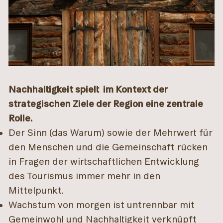
Nachhaltigkeit spielt im Kontext der
strategischen Ziele der Region eine zentrale
Rolle.
Der Sinn (das Warum) sowie der Mehrwert für
den Menschen und die Gemeinschaft rücken
in Fragen der wirtschaftlichen Entwicklung
des Tourismus immer mehr in den
Mittelpunkt.
Wachstum von morgen ist untrennbar mit
Gemeinwohl und Nachhaltigkeit verknüpft