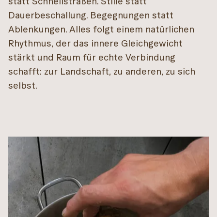
statt Schnellstraßen. Stille statt
Dauerbeschallung. Begegnungen statt
Ablenkungen. Alles folgt einem natürlichen
Rhythmus, der das innere Gleichgewicht
stärkt und Raum für echte Verbindung
schafft: zur Landschaft, zu anderen, zu sich
selbst.