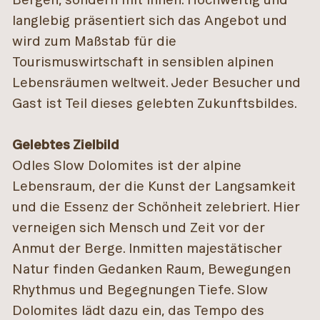
langlebig präsentiert sich das Angebot und
wird zum Maßstab für die
Tourismuswirtschaft in sensiblen alpinen
Lebensräumen weltweit. Jeder Besucher und
Gast ist Teil dieses gelebten Zukunftsbildes.
Gelebtes Zielbild
Odles Slow Dolomites ist der alpine
Lebensraum, der die Kunst der Langsamkeit
und die Essenz der Schönheit zelebriert. Hier
verneigen sich Mensch und Zeit vor der
Anmut der Berge. Inmitten majestätischer
Natur finden Gedanken Raum, Bewegungen
Rhythmus und Begegnungen Tiefe. Slow
Dolomites lädt dazu ein, das Tempo des