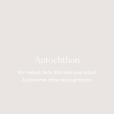
Autochthon
Wir haben tiefe Wurzeln und leben
Autonomie ohne auszugrenzen