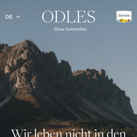
DE
Wir leben nicht in den