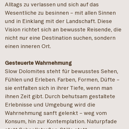
Alltags zu verlassen und sich auf das
Wesentliche zu besinnen – mit allen Sinnen
und in Einklang mit der Landschaft. Diese
Vision richtet sich an bewusste Reisende, die
nicht nur eine Destination suchen, sondern
einen inneren Ort.
Gesteuerte Wahrnehmung
Slow Dolomites steht für bewusstes Sehen,
Fühlen und Erleben. Farben, Formen, Düfte –
sie entfalten sich in ihrer Tiefe, wenn man
ihnen Zeit gibt. Durch behutsam gestaltete
Erlebnisse und Umgebung wird die
Wahrnehmung sanft gelenkt – weg vom
Konsum, hin zur Kontemplation. Naturpfade