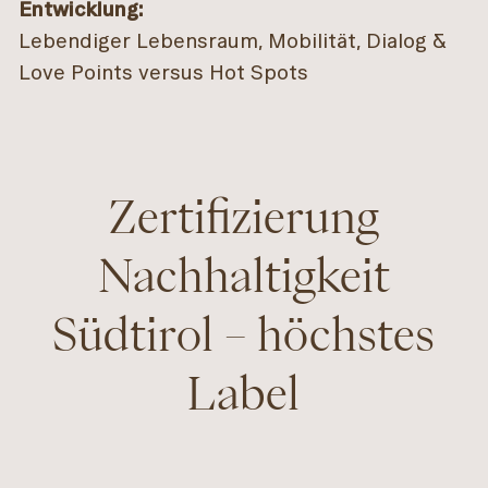
Entwicklung:
Lebendiger Lebensraum, Mobilität, Dialog &
Love Points versus Hot Spots
Zertifizierung
Nachhaltigkeit
Südtirol – höchstes
Label