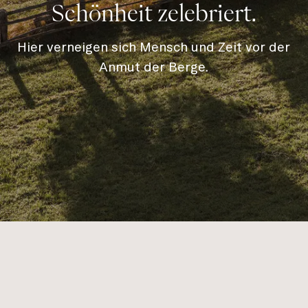
Schönheit zelebriert.
Hier verneigen sich Mensch und Zeit vor der
Anmut der Berge.