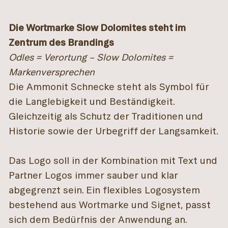
Die Wortmarke Slow Dolomites steht im
Zentrum des Brandings
Odles = Verortung – Slow Dolomites =
Markenversprechen
Die Ammonit Schnecke steht als Symbol für
die Langlebigkeit und Beständigkeit.
Gleichzeitig als Schutz der Traditionen und
Historie sowie der Urbegriff der Langsamkeit.
Das Logo soll in der Kombination mit Text und
Partner Logos immer sauber und klar
abgegrenzt sein. Ein flexibles Logosystem
bestehend aus Wortmarke und Signet, passt
sich dem Bedürfnis der Anwendung an.