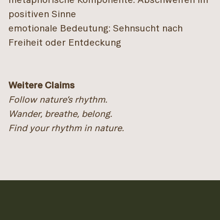
positiven Sinne
emotionale Bedeutung: Sehnsucht nach
Freiheit oder Entdeckung
Weitere Claims
Follow nature’s rhythm.
Wander, breathe, belong.
Find your rhythm in nature.