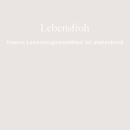
Lebensfroh
Unsere Lebenszugewandtheit ist ansteckend