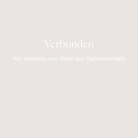
Verbunden
Wir handeln zum Wohl der Gemeinschaft