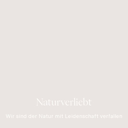
Naturverliebt
Wir sind der Natur mit Leidenschaft verfallen