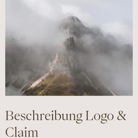
Beschreibung Logo &
Claim