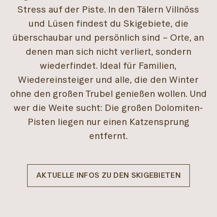
Stress auf der Piste. In den Tälern Villnöss
und Lüsen findest du Skigebiete, die
überschaubar und persönlich sind – Orte, an
denen man sich nicht verliert, sondern
wiederfindet. Ideal für Familien,
Wiedereinsteiger und alle, die den Winter
ohne den großen Trubel genießen wollen. Und
wer die Weite sucht: Die großen Dolomiten-
Pisten liegen nur einen Katzensprung
entfernt.
AKTUELLE INFOS ZU DEN SKIGEBIETEN