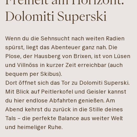
Dolomiti Superski
Wenn du die Sehnsucht nach weiten Radien
spürst, liegt das Abenteuer ganz nah. Die
Plose, der Hausberg von Brixen, ist von Lüsen
und Villnöss in kurzer Zeit erreichbar (auch
bequem per Skibus).
Dort öffnet sich das Tor zu Dolomiti Superski.
Mit Blick auf Peitlerkofel und Geisler kannst
du hier endlose Abfahrten genießen. Am
Abend kehrst du zurück in die Stille deines
Tals – die perfekte Balance aus weiter Welt
und heimeliger Ruhe.