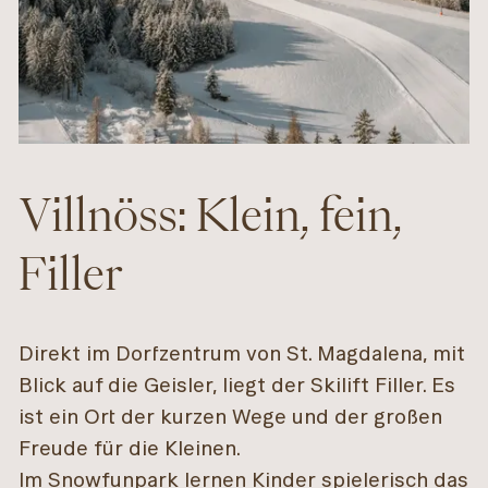
Villnöss: Klein, fein,
Filler
Direkt im Dorfzentrum von St. Magdalena, mit
Blick auf die Geisler, liegt der Skilift Filler. Es
ist ein Ort der kurzen Wege und der großen
Freude für die Kleinen.
Im Snowfunpark lernen Kinder spielerisch das