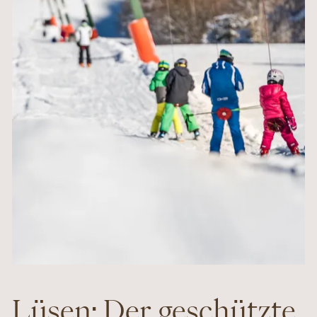
Lüsen: Der geschützte