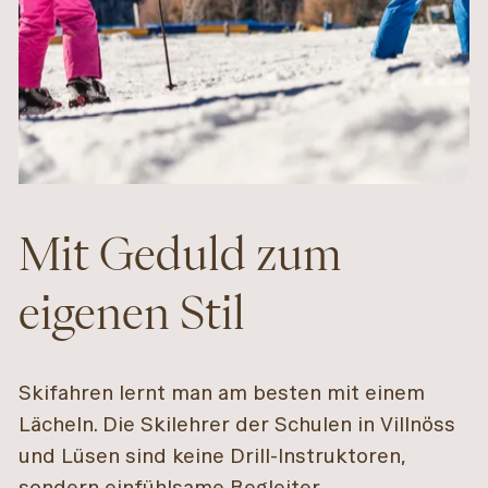
Mit Geduld zum
eigenen Stil
Skifahren lernt man am besten mit einem
Lächeln. Die Skilehrer der Schulen in Villnöss
und Lüsen sind keine Drill-Instruktoren,
sondern einfühlsame Begleiter.