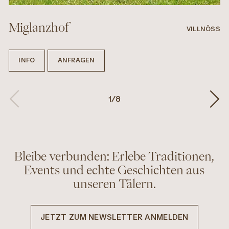
Miglanzhof
VILLNÖSS
INFO
ANFRAGEN
1
/
8
Bleibe verbunden: Erlebe Traditionen,
Events und echte Geschichten aus
unseren Tälern.
JETZT ZUM NEWSLETTER ANMELDEN