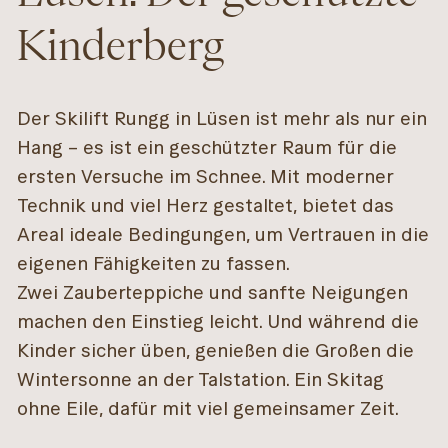
Kinderberg
Der Skilift Rungg in Lüsen ist mehr als nur ein
Hang – es ist ein geschützter Raum für die
ersten Versuche im Schnee. Mit moderner
Technik und viel Herz gestaltet, bietet das
Areal ideale Bedingungen, um Vertrauen in die
eigenen Fähigkeiten zu fassen.
Zwei Zauberteppiche und sanfte Neigungen
machen den Einstieg leicht. Und während die
Kinder sicher üben, genießen die Großen die
Wintersonne an der Talstation. Ein Skitag
ohne Eile, dafür mit viel gemeinsamer Zeit.