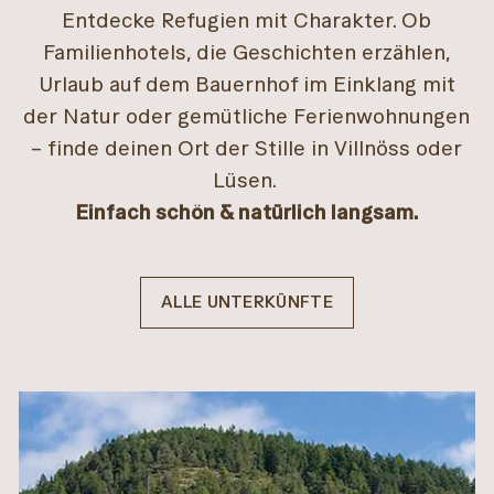
Entdecke Refugien mit Charakter. Ob
Familienhotels, die Geschichten erzählen,
Urlaub auf dem Bauernhof im Einklang mit
der Natur oder gemütliche Ferienwohnungen
– finde deinen Ort der Stille in Villnöss oder
Lüsen.
Einfach schön & natürlich langsam.
ALLE UNTERKÜNFTE