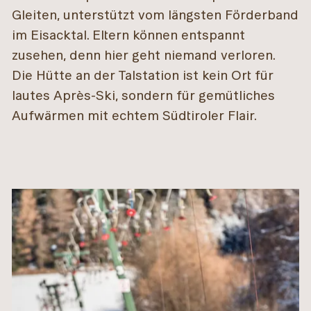
Gleiten, unterstützt vom längsten Förderband
im Eisacktal. Eltern können entspannt
zusehen, denn hier geht niemand verloren.
Die Hütte an der Talstation ist kein Ort für
lautes Après-Ski, sondern für gemütliches
Aufwärmen mit echtem Südtiroler Flair.