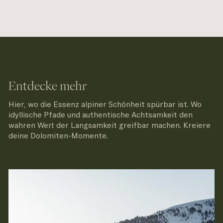
Entdecke mehr
Hier, wo die Essenz alpiner Schönheit spürbar ist. Wo
idyllische Pfade und authentische Achtsamkeit den
wahren Wert der Langsamkeit greifbar machen. Kreiere
deine Dolomiten-Momente.