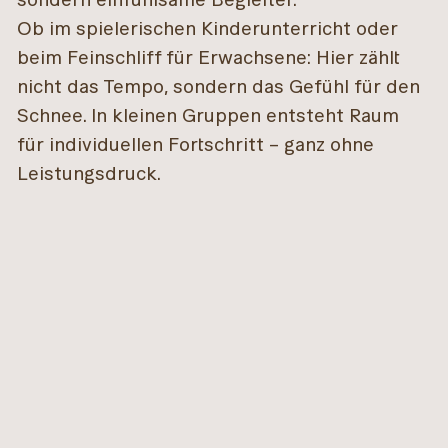
Ob im spielerischen Kinderunterricht oder
beim Feinschliff für Erwachsene: Hier zählt
nicht das Tempo, sondern das Gefühl für den
Schnee. In kleinen Gruppen entsteht Raum
für individuellen Fortschritt – ganz ohne
Leistungsdruck.