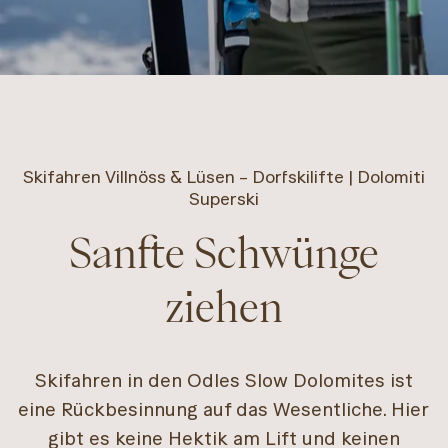
Skifahren Villnöss & Lüsen – Dorfskilifte | Dolomiti
Superski
Sanfte Schwünge
ziehen
Skifahren in den Odles Slow Dolomites ist
eine Rückbesinnung auf das Wesentliche. Hier
gibt es keine Hektik am Lift und keinen