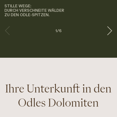
STILLE WEGE:
DURCH VERSCHNEITE WÄLDER
ZU DEN ODLE-SPITZEN.
1
/
6
Ihre Unterkunft in den
Odles Dolomiten