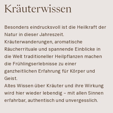
Kräuterwissen
Besonders eindrucksvoll ist die Heilkraft der
Natur in dieser Jahreszeit.
Kräuterwanderungen, aromatische
Räucherrituale und spannende Einblicke in
die Welt traditioneller Heilpflanzen machen
die Frühlingserlebnisse zu einer
ganzheitlichen Erfahrung für Körper und
Geist.
Altes Wissen über Kräuter und ihre Wirkung
wird hier wieder lebendig – mit allen Sinnen
erfahrbar, authentisch und unvergesslich.