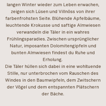
langen Winter wieder zum Leben erwachen,
zeigen sich Lüsen und Villnöss von ihrer
farbenfrohsten Seite. Blühende Apfelbäume,
leuchtende Krokusse und saftige Almwiesen
verwandeln die Täler in ein wahres
Frühlingsparadies. Zwischen ursprünglicher
Natur, imposanten Dolomitengipfeln und
bunten Almwiesen findest du Ruhe und
Erholung.
Die Täler hüllen sich dabei in eine wohltuende
Stille, nur unterbrochen vom Rauschen des
Windes in den Baumwipfeln, dem Zwitschern
der Vögel und dem entspannten Plätschern
der Bäche.