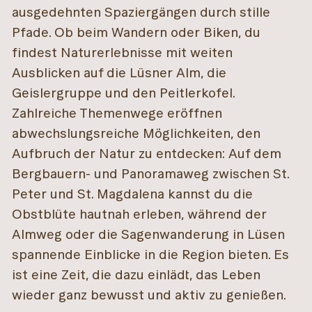
ausgedehnten Spaziergängen durch stille
Pfade. Ob beim Wandern oder Biken, du
findest Naturerlebnisse mit weiten
Ausblicken auf die Lüsner Alm, die
Geislergruppe und den Peitlerkofel.
Zahlreiche Themenwege eröffnen
abwechslungsreiche Möglichkeiten, den
Aufbruch der Natur zu entdecken: Auf dem
Bergbauern- und Panoramaweg zwischen St.
Peter und St. Magdalena kannst du die
Obstblüte hautnah erleben, während der
Almweg oder die Sagenwanderung in Lüsen
spannende Einblicke in die Region bieten. Es
ist eine Zeit, die dazu einlädt, das Leben
wieder ganz bewusst und aktiv zu genießen.