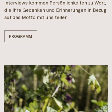
Interviews kommen Persönlichkeiten zu Wort,
die ihre Gedanken und Erinnerungen in Bezug
auf das Motto mit uns teilen.
PROGRAMM