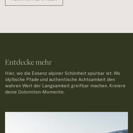
Entdecke mehr
Hier, wo die Essenz alpiner Schönheit spürbar ist. Wo
idyllische Pfade und authentische Achtsamkeit den
wahren Wert der Langsamkeit greifbar machen. Kreiere
deine Dolomiten-Momente.