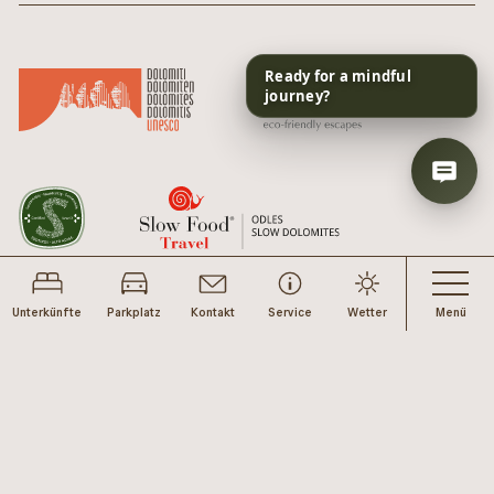
Unterkünfte
Parkplatz
Kontakt
Service
Wetter
Menü