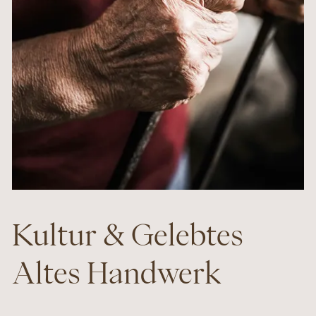
Kultur & Gelebtes
Altes Handwerk