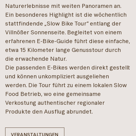
Naturerlebnisse mit weiten Panoramen an.
Ein besonderes Highlight ist die wöchentlich
stattfindende „Slow Bike Tour“ entlang der
Villnößer Sonnenseite. Begleitet von einem
erfahrenen E-Bike-Guide führt diese einfache,
etwa 15 Kilometer lange Genusstour durch
die erwachende Natur.
Die passenden E-Bikes werden direkt gestellt
und können unkompliziert ausgeliehen
werden. Die Tour führt zu einem lokalen Slow
Food Betrieb, wo eine gemeinsame
Verkostung authentischer regionaler
Produkte den Ausflug abrundet.
VERANSTALTUNGEN