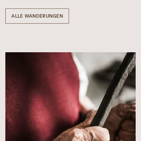
ALLE WANDERUNGEN