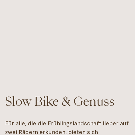
Slow Bike & Genuss
Für alle, die die Frühlingslandschaft lieber auf
zwei Rädern erkunden, bieten sich