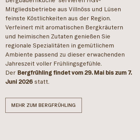
Bergbauernküche“ servieren HGV-
Mitgliedsbetriebe aus Villnöss und Lüsen
feinste Köstlichkeiten aus der Region.
Verfeinert mit aromatischen Bergkräutern
und heimischen Zutaten genießen Sie
regionale Spezialitäten in gemütlichem
Ambiente passend zu dieser erwachenden
Jahreszeit voller Frühlingsgefühle.
Der
Bergfrühling findet vom 29. Mai bis zum 7.
Juni 2026
statt.
MEHR ZUM BERGFRÜHLING