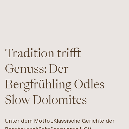
Tradition trifft
Genuss: Der
Bergfrühling Odles
Slow Dolomites
Unter dem Motto „Klassische Gerichte der