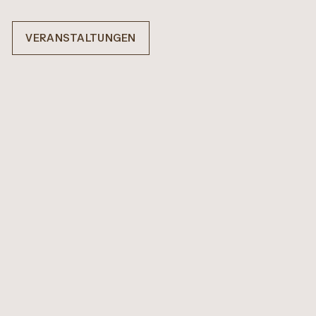
VERANSTALTUNGEN