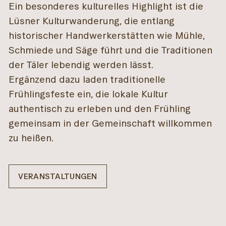
Ein besonderes kulturelles Highlight ist die
Lüsner Kulturwanderung, die entlang
historischer Handwerkerstätten wie Mühle,
Schmiede und Säge führt und die Traditionen
der Täler lebendig werden lässt.
Ergänzend dazu laden traditionelle
Frühlingsfeste ein, die lokale Kultur
authentisch zu erleben und den Frühling
gemeinsam in der Gemeinschaft willkommen
zu heißen.
VERANSTALTUNGEN