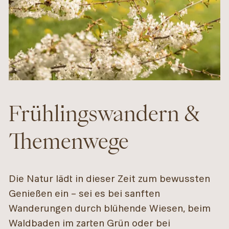
Frühlingswandern &
Themenwege
Die Natur lädt in dieser Zeit zum bewussten
Genießen ein – sei es bei sanften
Wanderungen durch blühende Wiesen, beim
Waldbaden im zarten Grün oder bei