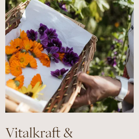
Vitalkraft &