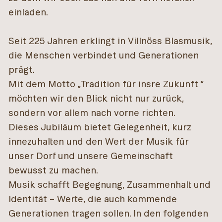
einladen.
Seit 225 Jahren erklingt in Villnöss Blasmusik,
die Menschen verbindet und Generationen
prägt.
Mit dem Motto „Tradition für insre Zukunft “
möchten wir den Blick nicht nur zurück,
sondern vor allem nach vorne richten.
Dieses Jubiläum bietet Gelegenheit, kurz
innezuhalten und den Wert der Musik für
unser Dorf und unsere Gemeinschaft
bewusst zu machen.
Musik schafft Begegnung, Zusammenhalt und
Identität – Werte, die auch kommende
Generationen tragen sollen. In den folgenden