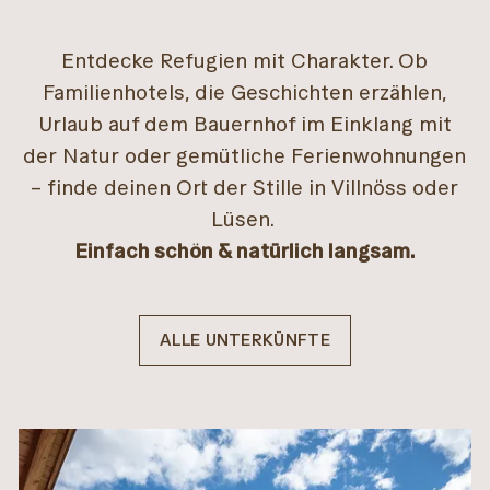
Entdecke Refugien mit Charakter. Ob
Familienhotels, die Geschichten erzählen,
Urlaub auf dem Bauernhof im Einklang mit
der Natur oder gemütliche Ferienwohnungen
– finde deinen Ort der Stille in Villnöss oder
Lüsen.
Einfach schön & natürlich langsam.
ALLE UNTERKÜNFTE