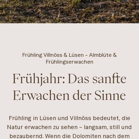
Frühling Villnöss & Lüsen – Almblüte &
Frühlingserwachen
Frühjahr: Das sanfte
Erwachen der Sinne
Frühling in Lüsen und Villnöss bedeutet, die
Natur erwachen zu sehen – langsam, still und
bezaubernd. Wenn die Dolomiten nach dem