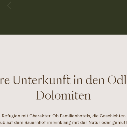
re Unterkunft in den Od
Dolomiten
 Refugien mit Charakter. Ob Familienhotels, die Geschichten 
aub auf dem Bauernhof im Einklang mit der Natur oder gemütl