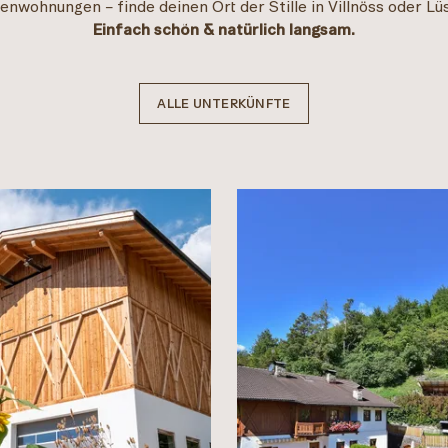
ienwohnungen – finde deinen Ort der Stille in Villnöss oder Lü
Einfach schön & natürlich langsam.
ALLE UNTERKÜNFTE