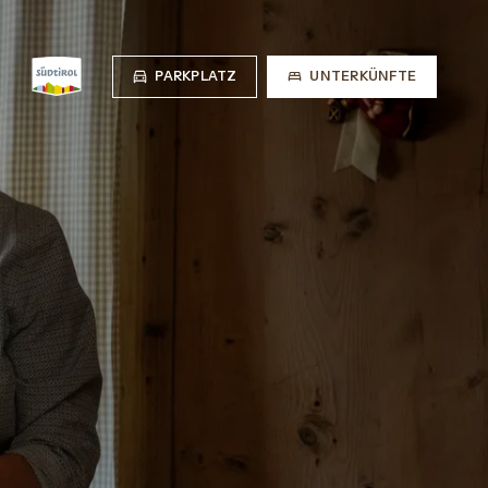
PARKPLATZ
UNTERKÜNFTE