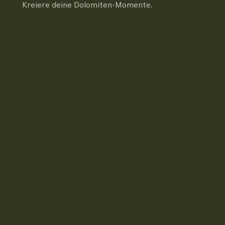
Kreiere deine Dolomiten-Momente.