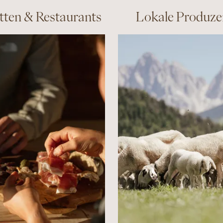
ten & Restaurants
Lokale Produze