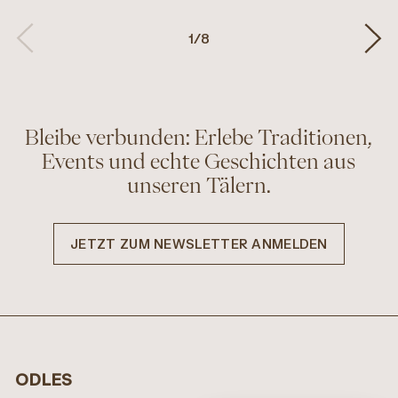
1
/
8
Bleibe verbunden: Erlebe Traditionen,
Events und echte Geschichten aus
unseren Tälern.
JETZT ZUM NEWSLETTER ANMELDEN
ODLES