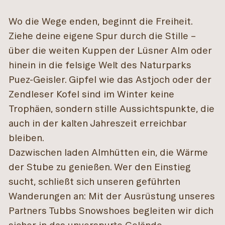
Wo die Wege enden, beginnt die Freiheit.
Ziehe deine eigene Spur durch die Stille –
über die weiten Kuppen der Lüsner Alm oder
hinein in die felsige Welt des Naturparks
Puez-Geisler. Gipfel wie das Astjoch oder der
Zendleser Kofel sind im Winter keine
Trophäen, sondern stille Aussichtspunkte, die
auch in der kalten Jahreszeit erreichbar
bleiben.
Dazwischen laden Almhütten ein, die Wärme
der Stube zu genießen. Wer den Einstieg
sucht, schließt sich unseren geführten
Wanderungen an: Mit der Ausrüstung unseres
Partners Tubbs Snowshoes begleiten wir dich