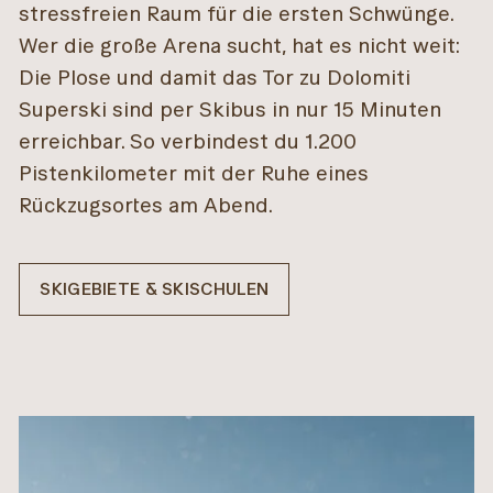
stressfreien Raum für die ersten Schwünge.
Wer die große Arena sucht, hat es nicht weit:
Die Plose und damit das Tor zu Dolomiti
Superski sind per Skibus in nur 15 Minuten
erreichbar. So verbindest du 1.200
Pistenkilometer mit der Ruhe eines
Rückzugsortes am Abend.
SKIGEBIETE & SKISCHULEN