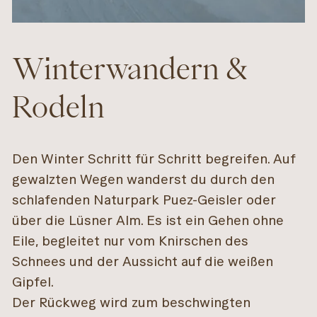
Winterwandern &
Rodeln
Den Winter Schritt für Schritt begreifen. Auf
gewalzten Wegen wanderst du durch den
schlafenden Naturpark Puez-Geisler oder
über die Lüsner Alm. Es ist ein Gehen ohne
Eile, begleitet nur vom Knirschen des
Schnees und der Aussicht auf die weißen
Gipfel.
Der Rückweg wird zum beschwingten