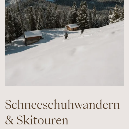
Schneeschuhwandern
& Skitouren