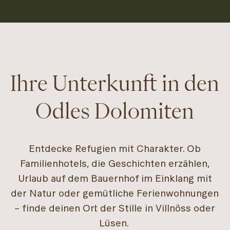
Ihre Unterkunft in den
Odles Dolomiten
Entdecke Refugien mit Charakter. Ob
Familienhotels, die Geschichten erzählen,
Urlaub auf dem Bauernhof im Einklang mit
der Natur oder gemütliche Ferienwohnungen
– finde deinen Ort der Stille in Villnöss oder
Lüsen.