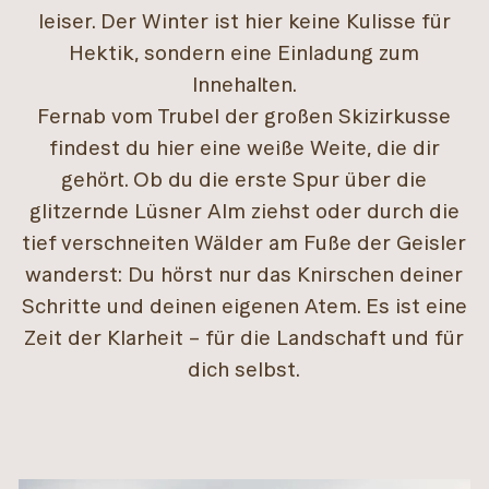
leiser. Der Winter ist hier keine Kulisse für
Hektik, sondern eine Einladung zum
Innehalten.
Fernab vom Trubel der großen Skizirkusse
findest du hier eine weiße Weite, die dir
gehört. Ob du die erste Spur über die
glitzernde Lüsner Alm ziehst oder durch die
tief verschneiten Wälder am Fuße der Geisler
wanderst: Du hörst nur das Knirschen deiner
Schritte und deinen eigenen Atem. Es ist eine
Zeit der Klarheit – für die Landschaft und für
dich selbst.