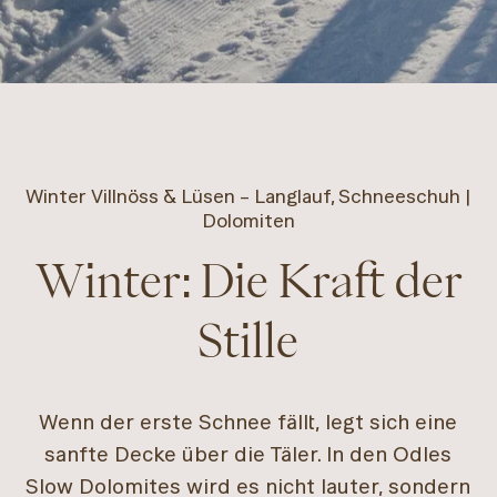
Winter Villnöss & Lüsen – Langlauf, Schneeschuh |
Dolomiten
Winter: Die Kraft der
Stille
Wenn der erste Schnee fällt, legt sich eine
sanfte Decke über die Täler. In den Odles
Slow Dolomites wird es nicht lauter, sondern