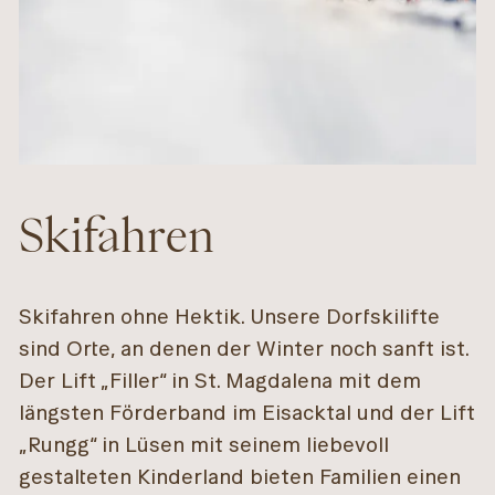
Skifahren
Skifahren ohne Hektik. Unsere Dorfskilifte
sind Orte, an denen der Winter noch sanft ist.
Der Lift „Filler“ in St. Magdalena mit dem
längsten Förderband im Eisacktal und der Lift
„Rungg“ in Lüsen mit seinem liebevoll
gestalteten Kinderland bieten Familien einen