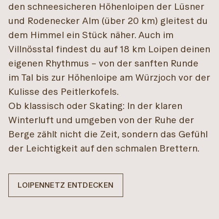
den schneesicheren Höhenloipen der Lüsner
und Rodenecker Alm (über 20 km) gleitest du
dem Himmel ein Stück näher. Auch im
Villnösstal findest du auf 18 km Loipen deinen
eigenen Rhythmus – von der sanften Runde
im Tal bis zur Höhenloipe am Würzjoch vor der
Kulisse des Peitlerkofels.
Ob klassisch oder Skating: In der klaren
Winterluft und umgeben von der Ruhe der
Berge zählt nicht die Zeit, sondern das Gefühl
der Leichtigkeit auf den schmalen Brettern.
LOIPENNETZ ENTDECKEN