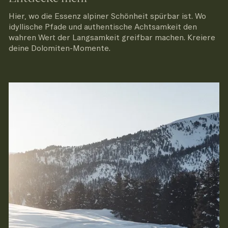
Hier, wo die Essenz alpiner Schönheit spürbar ist. Wo
idyllische Pfade und authentische Achtsamkeit den
wahren Wert der Langsamkeit greifbar machen. Kreiere
deine Dolomiten-Momente.