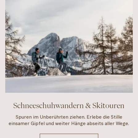
Schneeschuhwandern & Skitouren
Spuren im Unberührten ziehen. Erlebe die Stille
einsamer Gipfel und weiter Hänge abseits aller Wege.