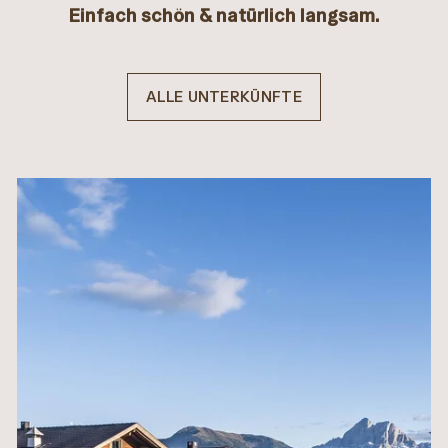
Einfach schön & natürlich langsam.
ALLE UNTERKÜNFTE