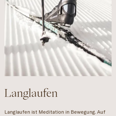
Langlaufen
Langlaufen ist Meditation in Bewegung. Auf