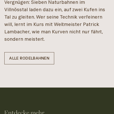
Vergnügen: Sieben Naturbahnen im
Villnösstal laden dazu ein, auf zwei Kufen ins
Tal zu gleiten. Wer seine Technik verfeinern
will, lernt im Kurs mit Weltmeister Patrick
Lambacher, wie man Kurven nicht nur fährt,
sondern meistert.
ALLE RODELBAHNEN
Entdecke mehr