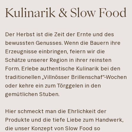
Kulinarik & Slow Food
Der Herbst ist die Zeit der Ernte und des
bewussten Genusses. Wenn die Bauern ihre
Erzeugnisse einbringen, feiern wir die
Schätze unserer Region in ihrer reinsten
Form. Erlebe authentische Kulinarik bei den
traditionellen „Villnösser Brillenschaf“-Wochen
oder kehre ein zum Törggelen in den
gemütlichen Stuben.
Hier schmeckt man die Ehrlichkeit der
Produkte und die tiefe Liebe zum Handwerk,
die unser Konzept von Slow Food so