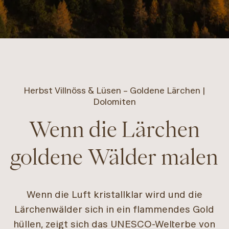
Herbst Villnöss & Lüsen – Goldene Lärchen |
Dolomiten
Wenn die Lärchen
goldene Wälder malen
Wenn die Luft kristallklar wird und die
Lärchenwälder sich in ein flammendes Gold
hüllen, zeigt sich das UNESCO-Welterbe von