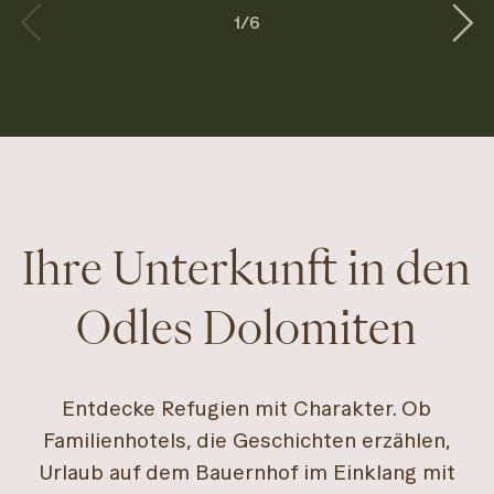
1
/
6
Ihre Unterkunft in den
Odles Dolomiten
Entdecke Refugien mit Charakter. Ob
Familienhotels, die Geschichten erzählen,
Urlaub auf dem Bauernhof im Einklang mit