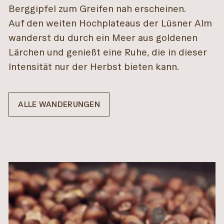
Berggipfel zum Greifen nah erscheinen.
Auf den weiten Hochplateaus der Lüsner Alm
wanderst du durch ein Meer aus goldenen
Lärchen und genießt eine Ruhe, die in dieser
Intensität nur der Herbst bieten kann.
ALLE WANDERUNGEN