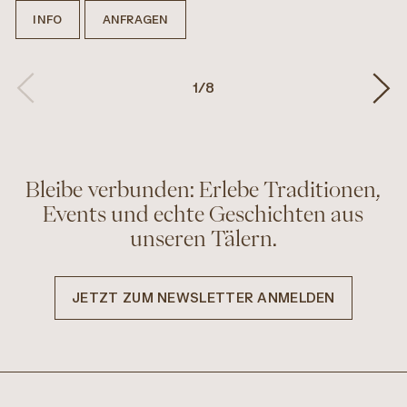
INFO
ANFRAGEN
1
/
8
Bleibe verbunden: Erlebe Traditionen,
Events und echte Geschichten aus
unseren Tälern.
JETZT ZUM NEWSLETTER ANMELDEN