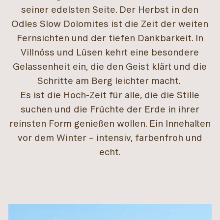
seiner edelsten Seite. Der Herbst in den
Odles Slow Dolomites ist die Zeit der weiten
Fernsichten und der tiefen Dankbarkeit. In
Villnöss und Lüsen kehrt eine besondere
Gelassenheit ein, die den Geist klärt und die
Schritte am Berg leichter macht.
Es ist die Hoch-Zeit für alle, die die Stille
suchen und die Früchte der Erde in ihrer
reinsten Form genießen wollen. Ein Innehalten
vor dem Winter – intensiv, farbenfroh und
echt.