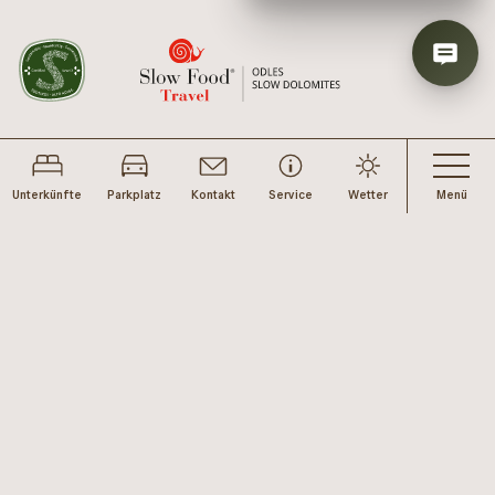
Unterkünfte
Parkplatz
Kontakt
Service
Wetter
Menü