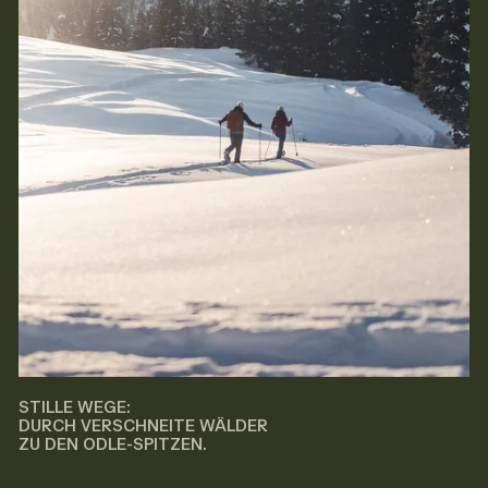
STILLE WEGE:
DURCH VERSCHNEITE WÄLDER
ZU DEN ODLE-SPITZEN.