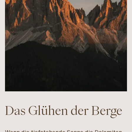
Das Glühen der Berge