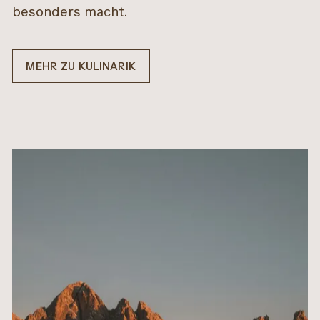
besonders macht.
MEHR ZU KULINARIK