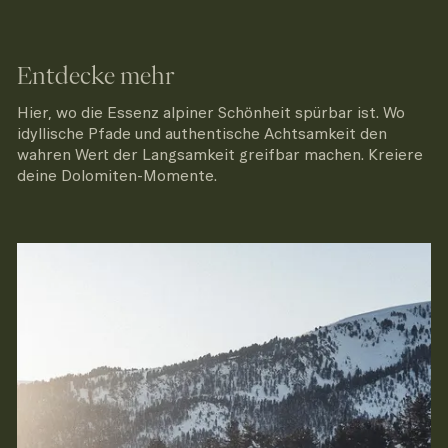
Entdecke mehr
Hier, wo die Essenz alpiner Schönheit spürbar ist. Wo
idyllische Pfade und authentische Achtsamkeit den
wahren Wert der Langsamkeit greifbar machen. Kreiere
deine Dolomiten-Momente.