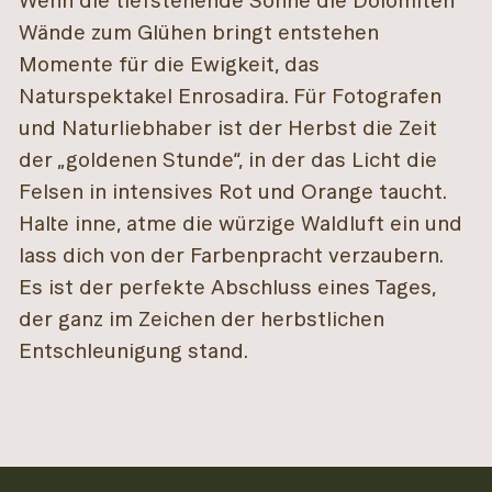
Wenn die tiefstehende Sonne die Dolomiten
Wände zum Glühen bringt entstehen
Momente für die Ewigkeit, das
Naturspektakel Enrosadira. Für Fotografen
und Naturliebhaber ist der Herbst die Zeit
der „goldenen Stunde“, in der das Licht die
Felsen in intensives Rot und Orange taucht.
Halte inne, atme die würzige Waldluft ein und
lass dich von der Farbenpracht verzaubern.
Es ist der perfekte Abschluss eines Tages,
der ganz im Zeichen der herbstlichen
Entschleunigung stand.