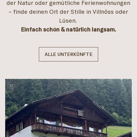
der Natur oder gemütliche Ferienwohnungen
– finde deinen Ort der Stille in Villnöss oder
Lüsen.
Einfach schön & natürlich langsam.
ALLE UNTERKÜNFTE