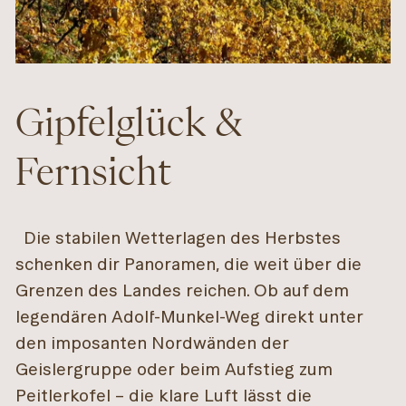
Gipfelglück &
Fernsicht
Die stabilen Wetterlagen des Herbstes
schenken dir Panoramen, die weit über die
Grenzen des Landes reichen. Ob auf dem
legendären Adolf-Munkel-Weg direkt unter
den imposanten Nordwänden der
Geislergruppe oder beim Aufstieg zum
Peitlerkofel – die klare Luft lässt die