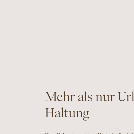
Mehr als nur Ur
Haltung