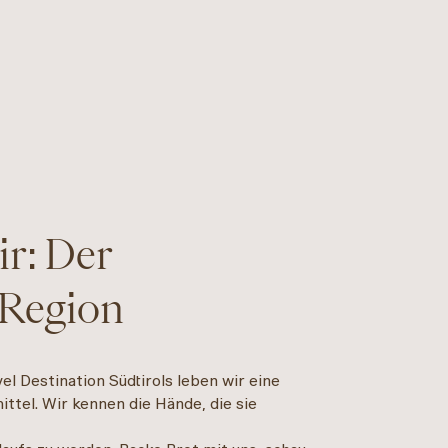
ir: Der
Region
vel Destination Südtirols leben wir eine
ttel. Wir kennen die Hände, die sie