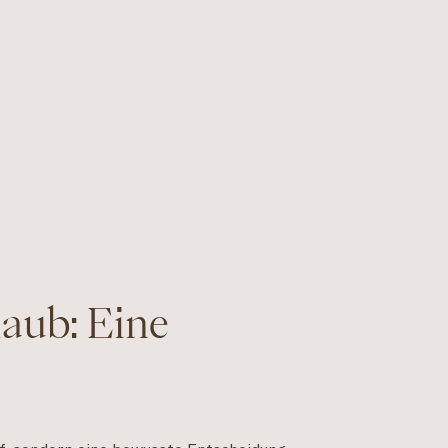
laub: Eine