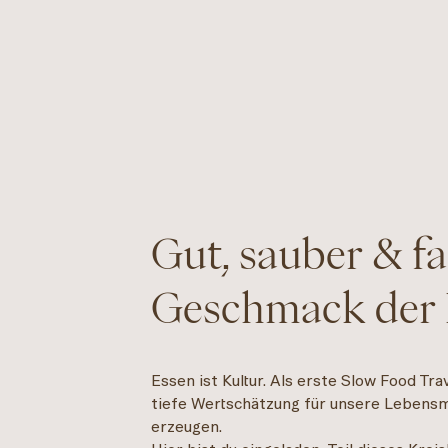
Gut, sauber & fa
Geschmack der 
Essen ist Kultur. Als erste Slow Food Tra
tiefe Wertschätzung für unsere Lebensmi
erzeugen.