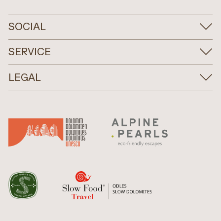
SOCIAL
SERVICE
LEGAL