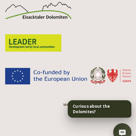
web performance by