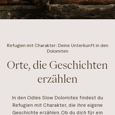
Refugien mit Charakter: Deine Unterkunft in den
Dolomiten
Orte, die Geschichten
erzählen
In den Odles Slow Dolomites findest du
Refugien mit Charakter, die ihre eigene
Geschichte erzählen. Ob du dich für ein