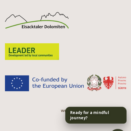
web performance by