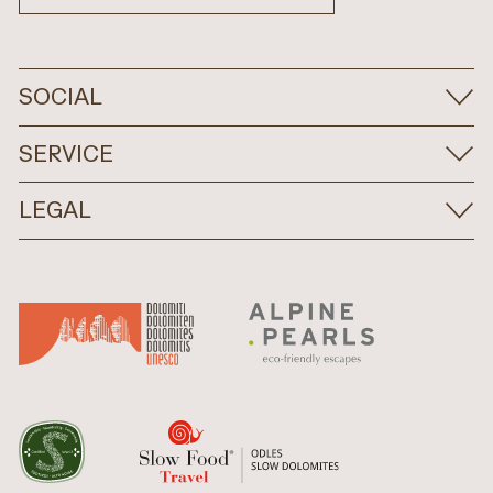
SOCIAL
SERVICE
LEGAL