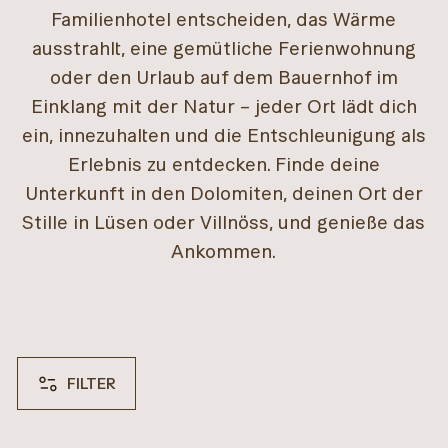
Familienhotel entscheiden, das Wärme
ausstrahlt, eine gemütliche Ferienwohnung
oder den Urlaub auf dem Bauernhof im
Einklang mit der Natur – jeder Ort lädt dich
ein, innezuhalten und die Entschleunigung als
Erlebnis zu entdecken. Finde deine
Unterkunft in den Dolomiten, deinen Ort der
Stille in Lüsen oder Villnöss, und genieße das
Ankommen.
FILTER