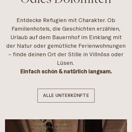
Entdecke Refugien mit Charakter. Ob
Familienhotels, die Geschichten erzählen,
Urlaub auf dem Bauernhof im Einklang mit
der Natur oder gemütliche Ferienwohnungen
– finde deinen Ort der Stille in Villnöss oder
Lüsen.
Einfach schön & natürlich langsam.
ALLE UNTERKÜNFTE