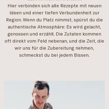
Hier verbinden sich alte Rezepte mit neuen
Ideen und einer tiefen Verbundenheit zur
Region. Wenn du Platz nimmst, spürst du die
authentische Atmosphäre: Es wird gelacht,
genossen und erzählt. Die Zutaten kommen
oft direkt vom Feld nebenan, und die Zeit, die
wir uns für die Zubereitung nehmen,
schmeckst du bei jedem Bissen.