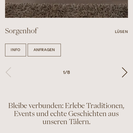
Sorgenhof
LÜSEN
INFO
ANFRAGEN
1
/
8
Bleibe verbunden: Erlebe Traditionen,
Events und echte Geschichten aus
unseren Tälern.