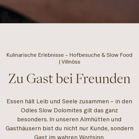
Kulinarische Erlebnisse – Hofbesuche & Slow Food
| Villnöss
Zu Gast bei Freunden
Essen hält Leib und Seele zusammen – in den
Odles Slow Dolomites gilt das ganz
besonders. In unseren Almhütten und
Gasthäusern bist du nicht nur Kunde, sondern
Gast im wahren Wortsinn.