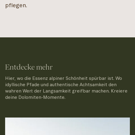
pflegen.
Entdecke mehr
Hier, wo die Essenz alpiner Schönheit spürbar ist. Wo
idyllische Pfade und authentische Achtsamkeit den
wahren Wert der Langsamkeit greifbar machen. Kreiere
deine Dolomiten-Momente.