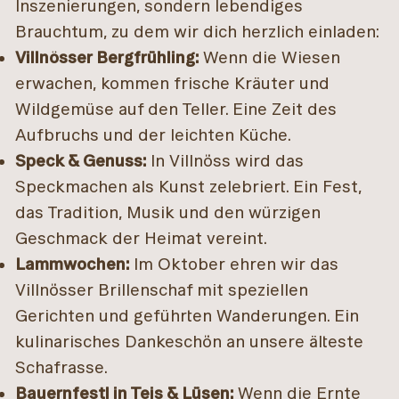
Inszenierungen, sondern lebendiges
Brauchtum, zu dem wir dich herzlich einladen:
Villnösser Bergfrühling:
Wenn die Wiesen
erwachen, kommen frische Kräuter und
Wildgemüse auf den Teller. Eine Zeit des
Aufbruchs und der leichten Küche.
Speck & Genuss:
In Villnöss wird das
Speckmachen als Kunst zelebriert. Ein Fest,
das Tradition, Musik und den würzigen
Geschmack der Heimat vereint.
Lammwochen:
Im Oktober ehren wir das
Villnösser Brillenschaf mit speziellen
Gerichten und geführten Wanderungen. Ein
kulinarisches Dankeschön an unsere älteste
Schafrasse.
Bauernfestl in Teis & Lüsen:
Wenn die Ernte