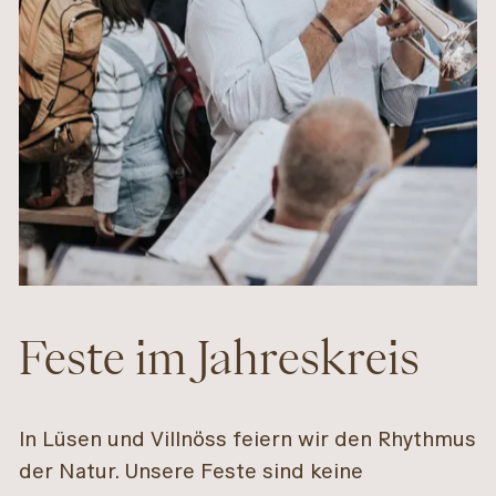
Feste im Jahreskreis
In Lüsen und Villnöss feiern wir den Rhythmus
der Natur. Unsere Feste sind keine