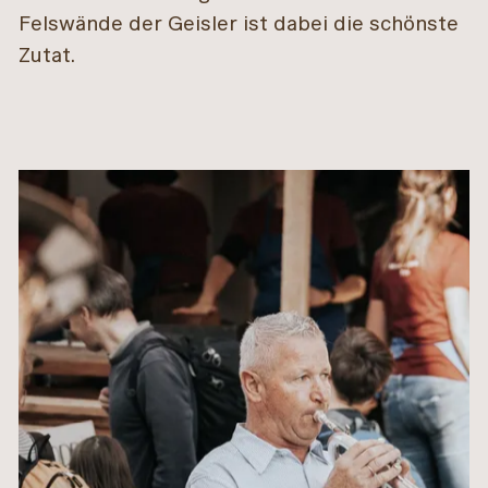
Felswände der Geisler ist dabei die schönste
Zutat.