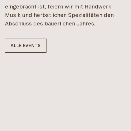
eingebracht ist, feiern wir mit Handwerk,
Musik und herbstlichen Spezialitäten den
Abschluss des bäuerlichen Jahres.
ALLE EVENTS