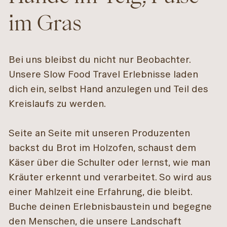
im Gras
Bei uns bleibst du nicht nur Beobachter.
Unsere Slow Food Travel Erlebnisse laden
dich ein, selbst Hand anzulegen und Teil des
Kreislaufs zu werden.
Seite an Seite mit unseren Produzenten
backst du Brot im Holzofen, schaust dem
Käser über die Schulter oder lernst, wie man
Kräuter erkennt und verarbeitet. So wird aus
einer Mahlzeit eine Erfahrung, die bleibt.
Buche deinen Erlebnisbaustein und begegne
den Menschen, die unsere Landschaft