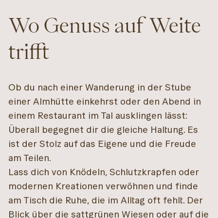
Wo Genuss auf Weite
trifft
Ob du nach einer Wanderung in der Stube
einer Almhütte einkehrst oder den Abend in
einem Restaurant im Tal ausklingen lässt:
Überall begegnet dir die gleiche Haltung. Es
ist der Stolz auf das Eigene und die Freude
am Teilen.
Lass dich von Knödeln, Schlutzkrapfen oder
modernen Kreationen verwöhnen und finde
am Tisch die Ruhe, die im Alltag oft fehlt. Der
Blick über die sattgrünen Wiesen oder auf die