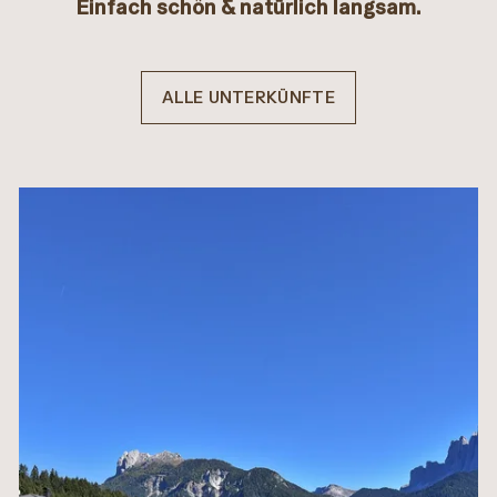
Einfach schön & natürlich langsam.
ALLE UNTERKÜNFTE