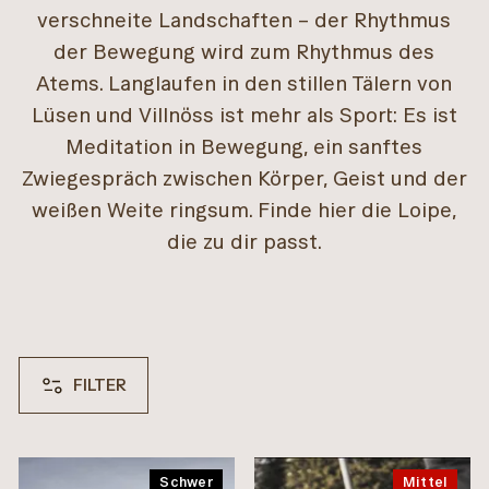
verschneite Landschaften – der Rhythmus
der Bewegung wird zum Rhythmus des
Atems. Langlaufen in den stillen Tälern von
Lüsen und Villnöss ist mehr als Sport: Es ist
Meditation in Bewegung, ein sanftes
Zwiegespräch zwischen Körper, Geist und der
weißen Weite ringsum. Finde hier die Loipe,
die zu dir passt.
FILTER
REGION
Schwer
Mittel