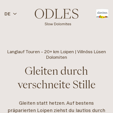
DE
Langlauf Touren – 20+ km Loipen | Villnöss Lüsen
Dolomiten
Gleiten durch
verschneite Stille
Gleiten statt hetzen. Auf bestens
präparierten Loipen ziehst du lautlos durch