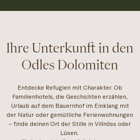
Ihre Unterkunft in den
Odles Dolomiten
Entdecke Refugien mit Charakter. Ob
Familienhotels, die Geschichten erzählen,
Urlaub auf dem Bauernhof im Einklang mit
der Natur oder gemütliche Ferienwohnungen
– finde deinen Ort der Stille in Villnöss oder
Lüsen.