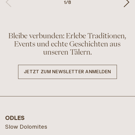
1
/
8
Bleibe verbunden: Erlebe Traditionen,
Events und echte Geschichten aus
unseren Tälern.
JETZT ZUM NEWSLETTER ANMELDEN
ODLES
Slow Dolomites