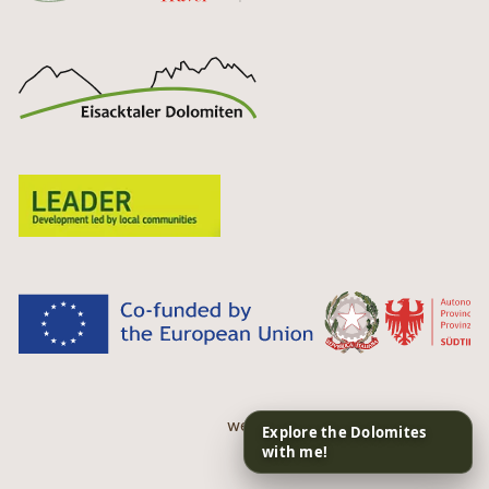
web performance by