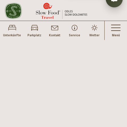
Unterkünfte
Parkplatz
Kontakt
Service
Wetter
Menü