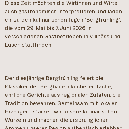
Diese Zeit möchten die Wirtinnen und Wirte
auch gastronomisch interpretieren und laden
ein zu den kulinarischen Tagen "Bergfrühling",
die vom 29. Mai bis 7. Juni 2026 in
verschiedenen Gastbetrieben in Villnöss und
Lüsen stattfinden.
Der diesjährige Bergfrühling feiert die
Klassiker der Bergbauernküche: einfache,
ehrliche Gerichte aus regionalen Zutaten, die
Tradition bewahren. Gemeinsam mit lokalen
Erzeugern stärken wir unsere kulinarischen
Wurzeln und machen die ursprünglichen
Aromen unserer Region authentisch erlebbar.