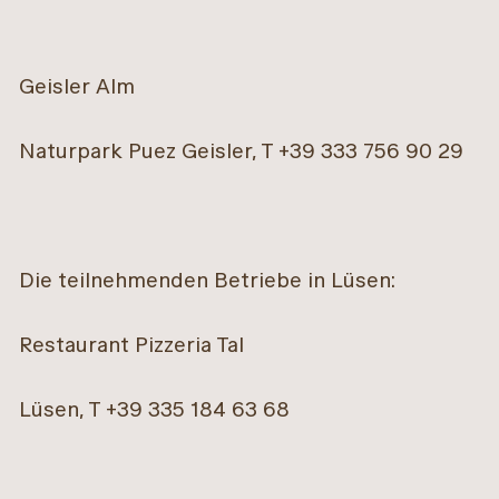
Geisler Alm
Naturpark Puez Geisler, T +39 333 756 90 29
Die teilnehmenden Betriebe in Lüsen:
Restaurant Pizzeria Tal
Lüsen, T +39 335 184 63 68