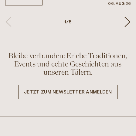
06. AUG 26
1
/
8
Bleibe verbunden: Erlebe Traditionen,
Events und echte Geschichten aus
unseren Tälern.
JETZT ZUM NEWSLETTER ANMELDEN