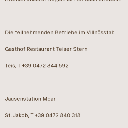
Die teilnehmenden Betriebe im Villnösstal:
Gasthof Restaurant Teiser Stern
Teis, T +39 0472 844 592
Jausenstation Moar
St. Jakob, T +39 0472 840 318