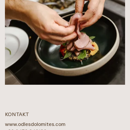
KONTAKT
www.odlesdolomites.com