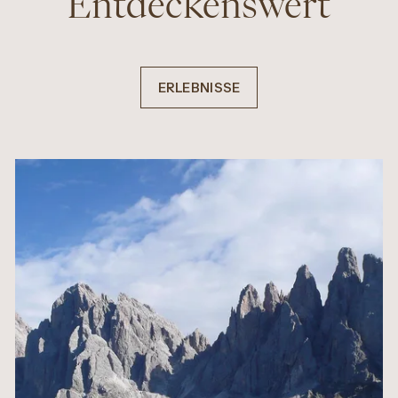
Entdeckenswert
ERLEBNISSE