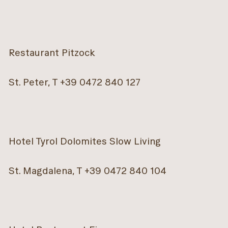
Restaurant Pitzock
St. Peter, T +39 0472 840 127
Hotel Tyrol Dolomites Slow Living
St. Magdalena, T +39 0472 840 104