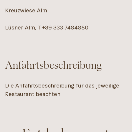
Kreuzwiese Alm
Lüsner Alm, T +39 333 7484880
Anfahrtsbeschreibung
Die Anfahrtsbeschreibung für das jeweilige
Restaurant beachten