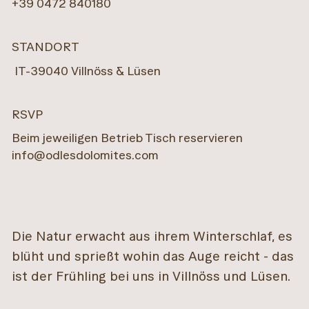
+39 0472 840180
STANDORT
IT
-
39040
Villnöss & Lüsen
RSVP
Beim jeweiligen Betrieb Tisch reservieren
info@odlesdolomites.com
Die Natur erwacht aus ihrem Winterschlaf, es
blüht und sprießt wohin das Auge reicht - das
ist der Frühling bei uns in Villnöss und Lüsen.