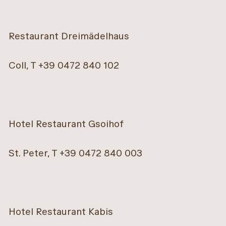
Restaurant Dreimädelhaus
Coll, T +39 0472 840 102
Hotel Restaurant Gsoihof
St. Peter, T +39 0472 840 003
Hotel Restaurant Kabis