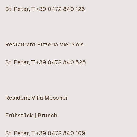
St. Peter, T +39 0472 840 126
Restaurant Pizzeria Viel Nois
St. Peter, T +39 0472 840 526
Residenz Villa Messner
Frühstück | Brunch
St. Peter, T +39 0472 840 109