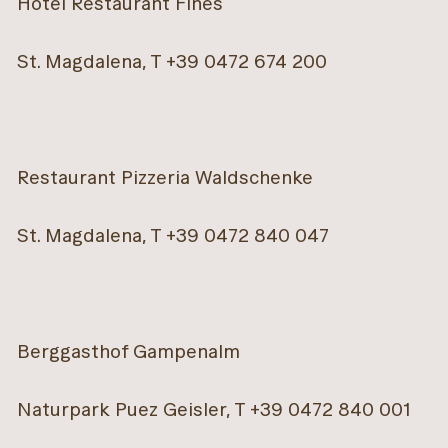
Hotel Restaurant Fines
St. Magdalena, T +39 0472 674 200
Restaurant Pizzeria Waldschenke
St. Magdalena, T +39 0472 840 047
Berggasthof Gampenalm
Naturpark Puez Geisler, T +39 0472 840 001