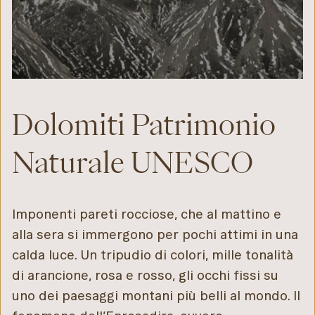
Dolomiti Patrimonio
Naturale UNESCO
Imponenti pareti rocciose, che al mattino e
alla sera si immergono per pochi attimi in una
calda luce. Un tripudio di colori, mille tonalità
di arancione, rosa e rosso, gli occhi fissi su
uno dei paesaggi montani più belli al mondo. Il