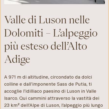
Valle di Luson nelle
Dolomiti – L’alpeggio
più esteso dell’Alto
Adige
A 971 m di altitudine, circondato da dolci
colline e dall’imponente Sass de Putia, ti
accoglie l’idilliaco paesino di Luson in Valle
Isarco. Qui cammini attraverso la vastità dei
23 km² dell’Alpe di Luson, l’alpeggio più lungo