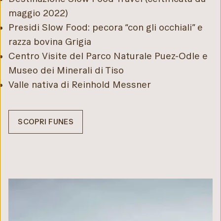
maggio 2022)
Presidi Slow Food: pecora “con gli occhiali” e
razza bovina Grigia
Centro Visite del Parco Naturale Puez-Odle e
Museo dei Minerali di Tiso
Valle nativa di Reinhold Messner
SCOPRI FUNES