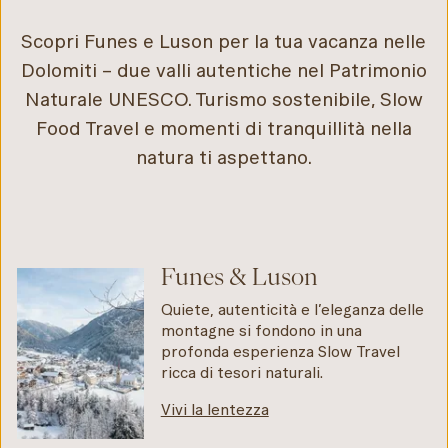
Scopri Funes e Luson per la tua vacanza nelle
Dolomiti – due valli autentiche nel Patrimonio
Naturale UNESCO. Turismo sostenibile, Slow
Food Travel e momenti di tranquillità nella
natura ti aspettano.
Funes & Luson
Quiete, autenticità e l’eleganza delle
montagne si fondono in una
profonda esperienza Slow Travel
ricca di tesori naturali.
Vivi la lentezza