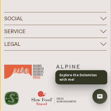
SOCIAL
SERVICE
LEGAL