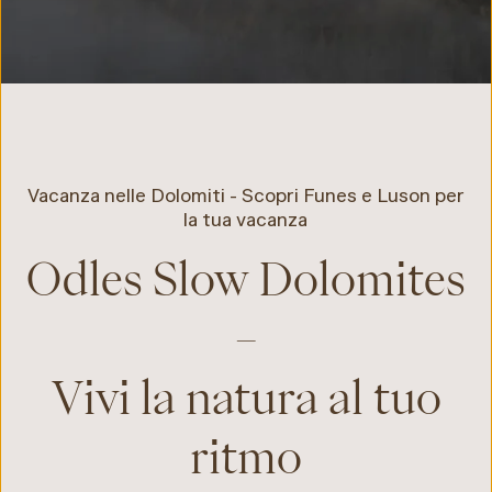
Vacanza nelle Dolomiti - Scopri Funes e Luson per
la tua vacanza
Odles Slow Dolomites
–
Vivi la natura al tuo
ritmo