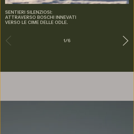
SENTIERI SILENZIOSI:
ATTRAVERSO BOSCHI INNEVATI
VERSO LE CIME DELLE ODLE.
1
/
6