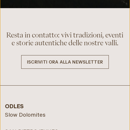
Resta in contatto: vivi tradizioni, eventi
e storie autentiche delle nostre valli.
ISCRIVITI ORA ALLA NEWSLETTER
ODLES
Slow Dolomites