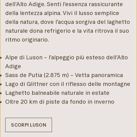
dell’Alto Adige. Senti l’essenza rassicurante
della lentezza alpina. Vivi il lusso semplice
della natura, dove l’acqua sorgiva del laghetto
naturale dona refrigerio e la vita ritrova il suo
ritmo originario.
Alpe di Luson – l’alpeggio più esteso dell’Alto
Adige
Sass de Putia (2.875 m) – Vetta panoramica
Lago di Glittner con il riflesso delle montagne
Laghetto balneabile naturale in estate
Oltre 20 km di piste da fondo in inverno
SCORPI LUSON