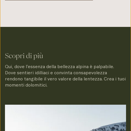
Scopri di più
Qui, dove l’essenza della bellezza alpina è palpabile.
Dove sentieri idilliaci e convinta consapevolezza
rendono tangibile il vero valore della lentezza. Crea i tuoi
momenti dolomitici.