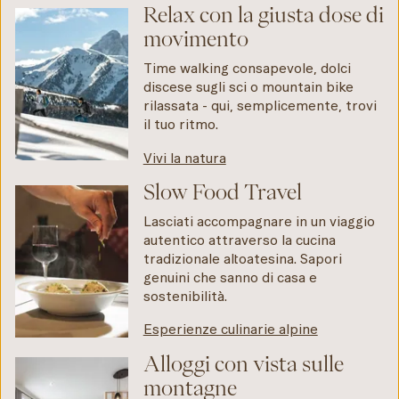
Relax con la giusta dose di
movimento
Time walking consapevole, dolci
discese sugli sci o mountain bike
rilassata - qui, semplicemente, trovi
il tuo ritmo.
Vivi la natura
Slow Food Travel
Lasciati accompagnare in un viaggio
autentico attraverso la cucina
tradizionale altoatesina. Sapori
genuini che sanno di casa e
sostenibilità.
Esperienze culinarie alpine
Alloggi con vista sulle
montagne