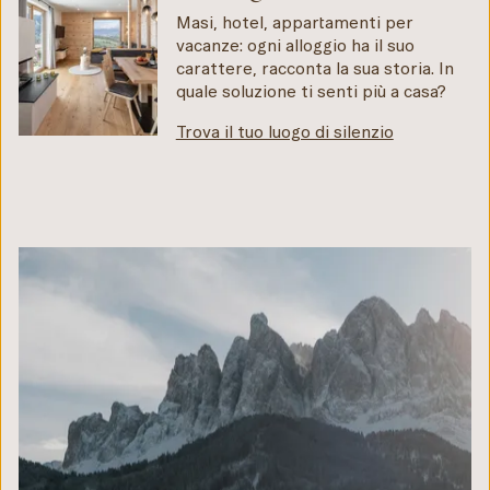
Masi, hotel, appartamenti per
vacanze: ogni alloggio ha il suo
carattere, racconta la sua storia. In
quale soluzione ti senti più a casa?
Trova il tuo luogo di silenzio