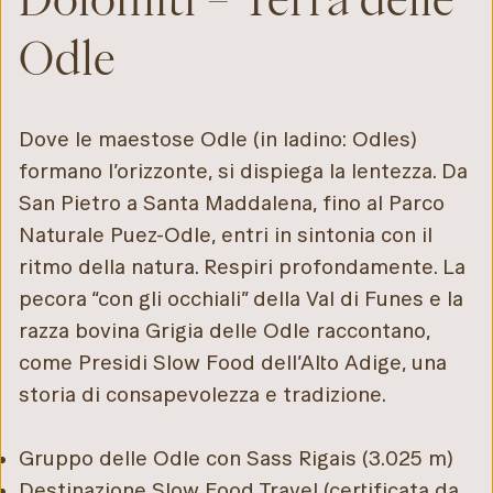
Odle
Dove le maestose Odle (in ladino: Odles)
formano l’orizzonte, si dispiega la lentezza. Da
San Pietro a Santa Maddalena, fino al Parco
Naturale Puez-Odle, entri in sintonia con il
ritmo della natura. Respiri profondamente. La
pecora “con gli occhiali” della Val di Funes e la
razza bovina Grigia delle Odle raccontano,
come Presidi Slow Food dell’Alto Adige, una
storia di consapevolezza e tradizione.
Gruppo delle Odle con Sass Rigais (3.025 m)
Destinazione Slow Food Travel (certificata da