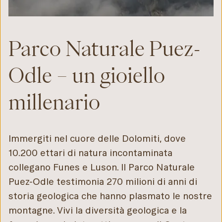
Parco Naturale Puez-
Odle – un gioiello
millenario
Immergiti nel cuore delle Dolomiti, dove
10.200 ettari di natura incontaminata
collegano Funes e Luson. Il Parco Naturale
Puez-Odle testimonia 270 milioni di anni di
storia geologica che hanno plasmato le nostre
montagne. Vivi la diversità geologica e la