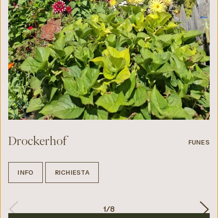
Drockerhof
FUNES
INFO
RICHIESTA
1
/
8