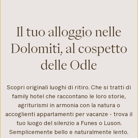
Il tuo alloggio nelle
Dolomiti, al cospetto
delle Odle
Scopri originali luoghi di ritiro. Che si tratti di
family hotel che raccontano le loro storie,
agriturismi in armonia con la natura o
accoglienti appartamenti per vacanze - trova il
tuo luogo del silenzio a Funes o Luson.
Semplicemente bello e naturalmente lento.