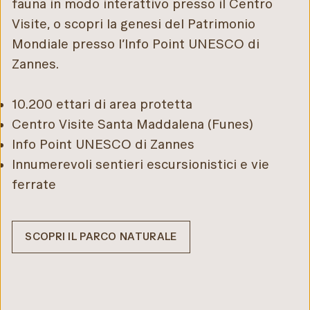
fauna in modo interattivo presso il Centro
Visite, o scopri la genesi del Patrimonio
Mondiale presso l’Info Point UNESCO di
Zannes.
10.200 ettari di area protetta
Centro Visite Santa Maddalena (Funes)
Info Point UNESCO di Zannes
Innumerevoli sentieri escursionistici e vie
ferrate
SCOPRI IL PARCO NATURALE