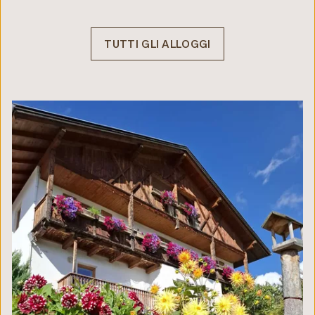
TUTTI GLI ALLOGGI