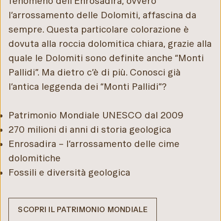
fenomeno dell’Enrosadira, ovvero
l’arrossamento delle Dolomiti, affascina da
sempre. Questa particolare colorazione è
dovuta alla roccia dolomitica chiara, grazie alla
quale le Dolomiti sono definite anche “Monti
Pallidi”. Ma dietro c’è di più. Conosci già
l’antica leggenda dei “Monti Pallidi”?
Patrimonio Mondiale UNESCO dal 2009
270 milioni di anni di storia geologica
Enrosadira – l’arrossamento delle cime
dolomitiche
Fossili e diversità geologica
SCOPRI IL PATRIMONIO MONDIALE