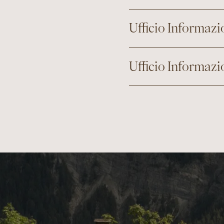
Ufficio Informaz
Ufficio Informaz