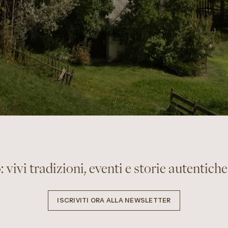
 vivi tradizioni, eventi e storie autentiche 
ISCRIVITI ORA ALLA NEWSLETTER