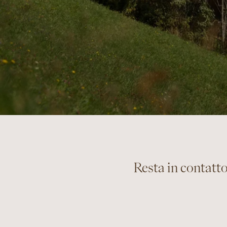
Resta in contatto: