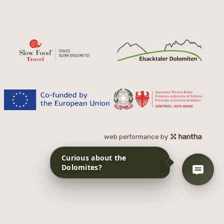
web performance by