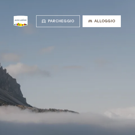
PARCHEGGIO
ALLOGGIO