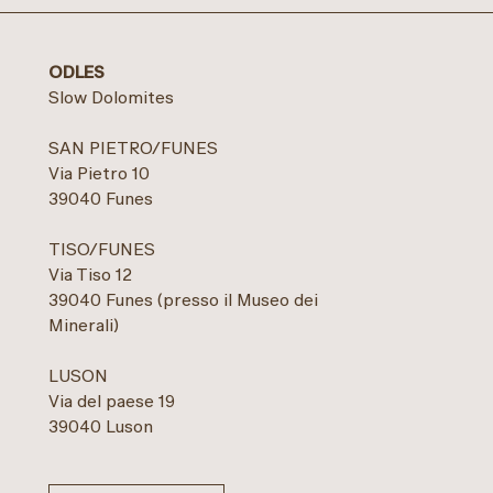
ODLES
Slow Dolomites
SAN PIETRO/FUNES
Via Pietro 10
39040 Funes
TISO/FUNES
Via Tiso 12
39040 Funes (presso il Museo dei
Minerali)
LUSON
Via del paese 19
39040 Luson