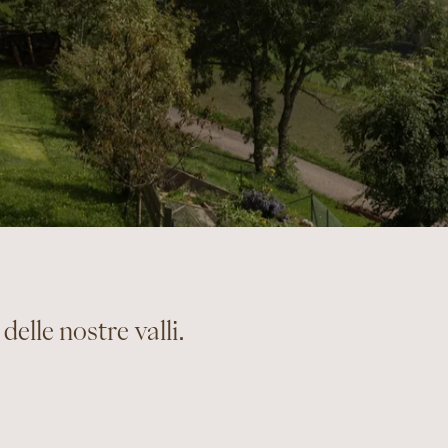
delle nostre valli.