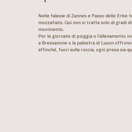
Nelle falesie di Zannes e Passo delle Erbe t
mozzafiato. Qui non si tratta solo di gradi di
movimento.
Per le giornate di pioggia o l'allenamento i
a Bressanone o la palestra di Luson offrono 
affinché, fuori sulla roccia, ogni presa sia qu