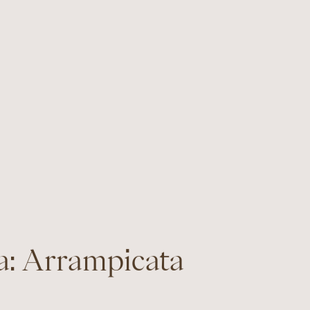
ia: Arrampicata