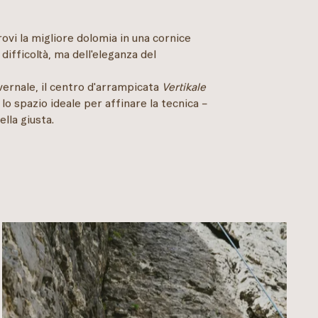
rovi la migliore dolomia in una cornice
 difficoltà, ma dell'eleganza del
nvernale, il centro d'arrampicata
Vertikale
lo spazio ideale per affinare la tecnica –
ella giusta.