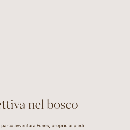
ttiva nel bosco
 Il parco avventura Funes, proprio ai piedi