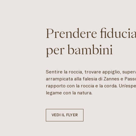
Prendere fiduci
per bambini
Sentire la roccia, trovare appiglio, supera
arrampicata alla falesia di Zannes e Pass
rapporto con la roccia e la corda. Un'espe
legame con la natura.
VEDI IL FLYER