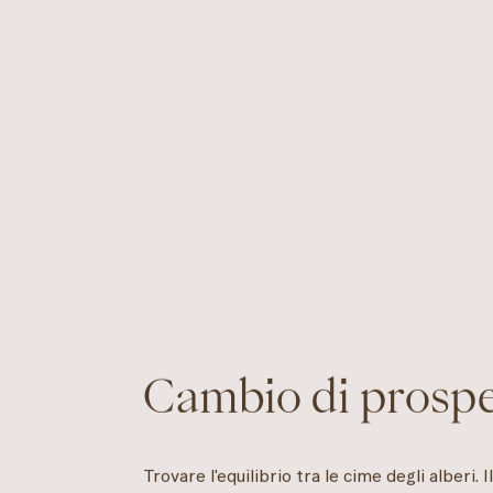
Cambio di prospe
Trovare l'equilibrio tra le cime degli alberi.