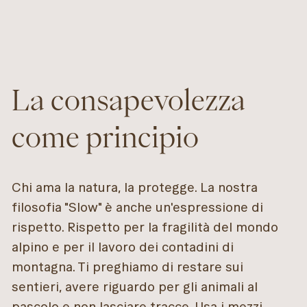
La consapevolezza
come principio
Chi ama la natura, la protegge. La nostra
filosofia "Slow" è anche un'espressione di
rispetto. Rispetto per la fragilità del mondo
alpino e per il lavoro dei contadini di
montagna. Ti preghiamo di restare sui
sentieri, avere riguardo per gli animali al
pascolo e non lasciare tracce. Usa i mezzi