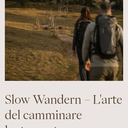
Slow Wandern – L'arte
del camminare