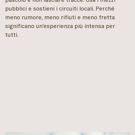
pubblici e sostieni i circuiti locali. Perché
meno rumore, meno rifiuti e meno fretta
significano un'esperienza più intensa per
tutti.