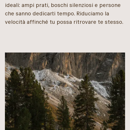
ideali: ampi prati, boschi silenziosi e persone
che sanno dedicarti tempo. Riduciamo la
velocità affinché tu possa ritrovare te stesso.