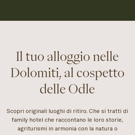
Il tuo alloggio nelle
Dolomiti, al cospetto
delle Odle
Scopri originali luoghi di ritiro. Che si tratti di
family hotel che raccontano le loro storie,
agriturismi in armonia con la natura o