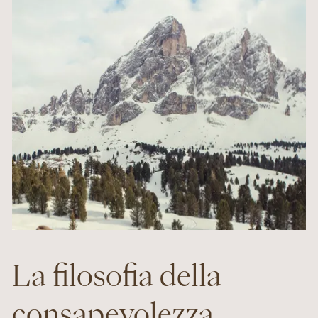
La filosofia della
consapevolezza