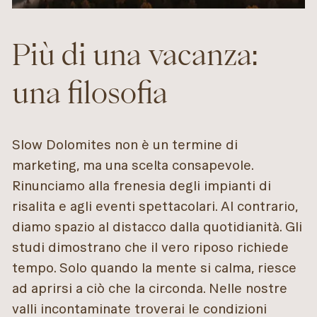
Più di una vacanza:
una filosofia
Slow Dolomites non è un termine di
marketing, ma una scelta consapevole.
Rinunciamo alla frenesia degli impianti di
risalita e agli eventi spettacolari. Al contrario,
diamo spazio al distacco dalla quotidianità. Gli
studi dimostrano che il vero riposo richiede
tempo. Solo quando la mente si calma, riesce
ad aprirsi a ciò che la circonda. Nelle nostre
valli incontaminate troverai le condizioni