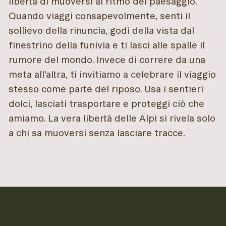
libertà di muoversi al ritmo del paesaggio.
Quando viaggi consapevolmente, senti il
sollievo della rinuncia, godi della vista dal
finestrino della funivia e ti lasci alle spalle il
rumore del mondo. Invece di correre da una
meta all'altra, ti invitiamo a celebrare il viaggio
stesso come parte del riposo. Usa i sentieri
dolci, lasciati trasportare e proteggi ciò che
amiamo. La vera libertà delle Alpi si rivela solo
a chi sa muoversi senza lasciare tracce.