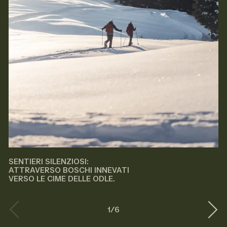
SENTIERI SILENZIOSI:
ATTRAVERSO BOSCHI INNEVATI
VERSO LE CIME DELLE ODLE.
1
/
6