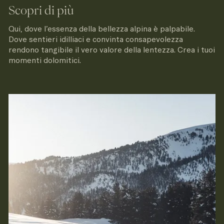
Scopri di più
Qui, dove l’essenza della bellezza alpina è palpabile.
Dove sentieri idilliaci e convinta consapevolezza
rendono tangibile il vero valore della lentezza. Crea i tuoi
momenti dolomitici.