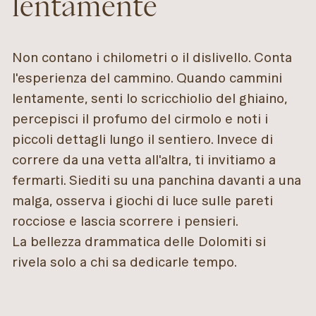
lentamente
Non contano i chilometri o il dislivello. Conta
l'esperienza del cammino. Quando cammini
lentamente, senti lo scricchiolio del ghiaino,
percepisci il profumo del cirmolo e noti i
piccoli dettagli lungo il sentiero. Invece di
correre da una vetta all'altra, ti invitiamo a
fermarti. Siediti su una panchina davanti a una
malga, osserva i giochi di luce sulle pareti
rocciose e lascia scorrere i pensieri.
La bellezza drammatica delle Dolomiti si
rivela solo a chi sa dedicarle tempo.