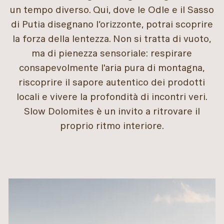
un tempo diverso. Qui, dove le Odle e il Sasso
di Putia disegnano l’orizzonte, potrai scoprire
la forza della lentezza. Non si tratta di vuoto,
ma di pienezza sensoriale: respirare
consapevolmente l'aria pura di montagna,
riscoprire il sapore autentico dei prodotti
locali e vivere la profondità di incontri veri.
Slow Dolomites è un invito a ritrovare il
proprio ritmo interiore.