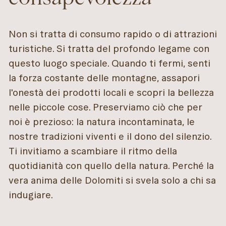
Non si tratta di consumo rapido o di attrazioni
turistiche. Si tratta del profondo legame con
questo luogo speciale. Quando ti fermi, senti
la forza costante delle montagne, assapori
l'onestà dei prodotti locali e scopri la bellezza
nelle piccole cose. Preserviamo ciò che per
noi è prezioso: la natura incontaminata, le
nostre tradizioni viventi e il dono del silenzio.
Ti invitiamo a scambiare il ritmo della
quotidianità con quello della natura. Perché la
vera anima delle Dolomiti si svela solo a chi sa
indugiare.