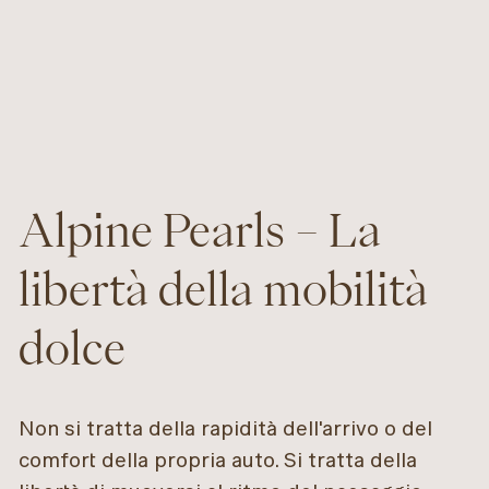
Alpine Pearls – La
libertà della mobilità
dolce
Non si tratta della rapidità dell'arrivo o del
comfort della propria auto. Si tratta della