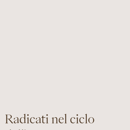
Radicati nel ciclo