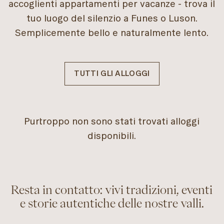
accoglienti appartamenti per vacanze - trova il
tuo luogo del silenzio a Funes o Luson.
Semplicemente bello e naturalmente lento.
TUTTI GLI ALLOGGI
Purtroppo non sono stati trovati alloggi
disponibili.
Resta in contatto: vivi tradizioni, eventi
e storie autentiche delle nostre valli.