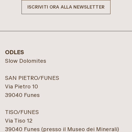
ISCRIVITI ORA ALLA NEWSLETTER
ODLES
Slow Dolomites
SAN PIETRO/FUNES
Via Pietro 10
39040 Funes
TISO/FUNES
Via Tiso 12
39040 Funes (presso il Museo dei Minerali)