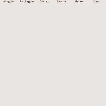
Alloggio
Parcheggio
Contatto
Service
Meteo
Menu