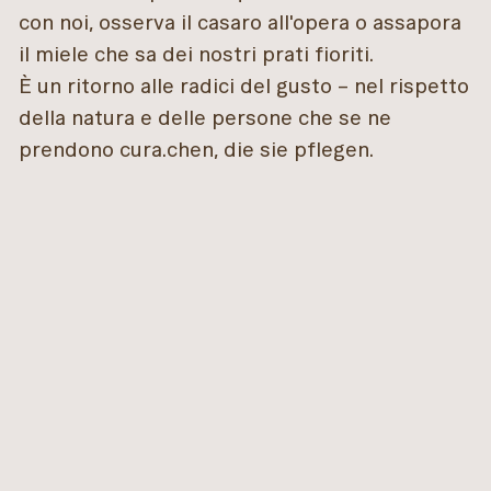
con noi, osserva il casaro all'opera o assapora
il miele che sa dei nostri prati fioriti.
È un ritorno alle radici del gusto – nel rispetto
della natura e delle persone che se ne
prendono cura.chen, die sie pflegen.