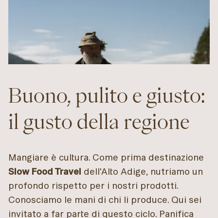
Buono, pulito e giusto:
il gusto della regione
Mangiare è cultura. Come prima destinazione
Slow Food Travel
dell'Alto Adige, nutriamo un
profondo rispetto per i nostri prodotti.
Conosciamo le mani di chi li produce. Qui sei
invitato a far parte di questo ciclo. Panifica