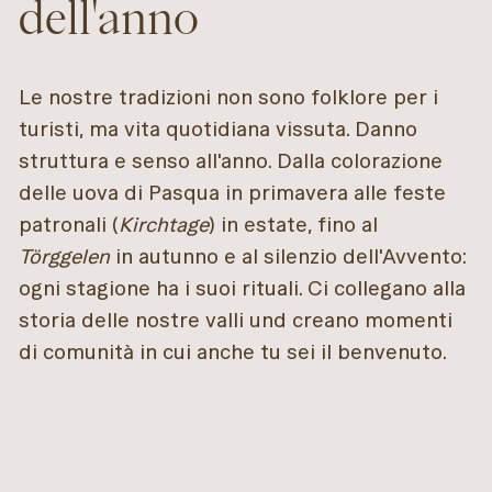
dell'anno
Le nostre tradizioni non sono folklore per i
turisti, ma vita quotidiana vissuta. Danno
struttura e senso all'anno. Dalla colorazione
delle uova di Pasqua in primavera alle feste
patronali (
Kirchtage
) in estate, fino al
Törggelen
in autunno e al silenzio dell'Avvento:
ogni stagione ha i suoi rituali. Ci collegano alla
storia delle nostre valli und creano momenti
di comunità in cui anche tu sei il benvenuto.