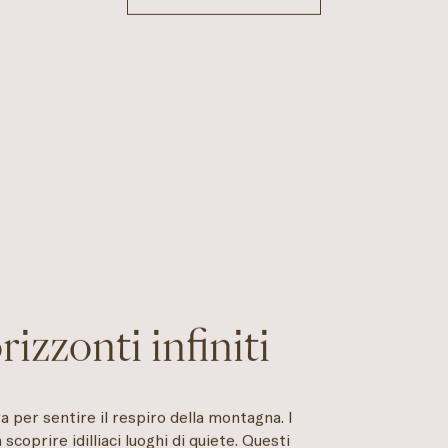
rizzonti infiniti
a per sentire il respiro della montagna. I
 scoprire idilliaci luoghi di quiete. Questi