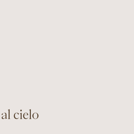
al cielo