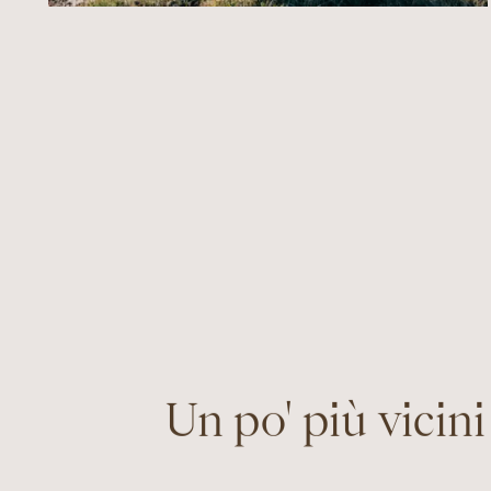
Un po' più vicini 