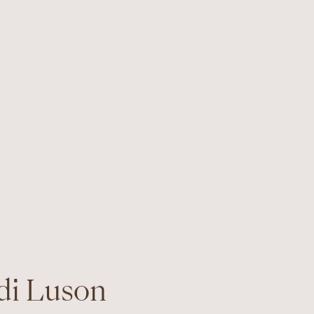
 di Luson