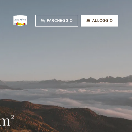
PARCHEGGIO
ALLOGGIO
km²