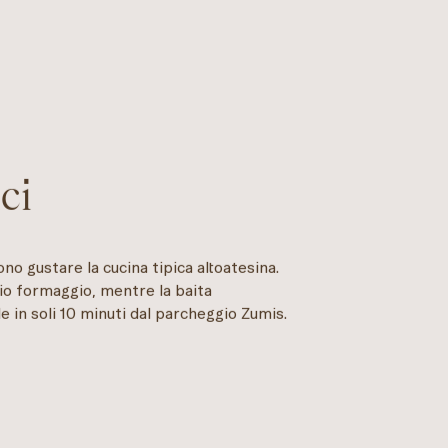
ci
sono gustare la cucina tipica altoatesina.
io formaggio, mentre la baita
 in soli 10 minuti dal parcheggio Zumis.