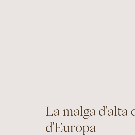
La malga d'alta 
d'Europa