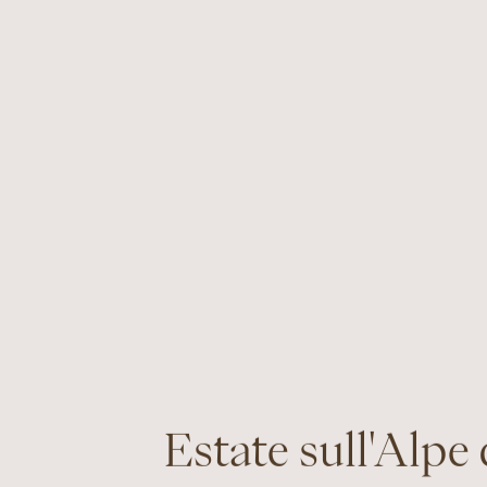
Estate sull'Alpe