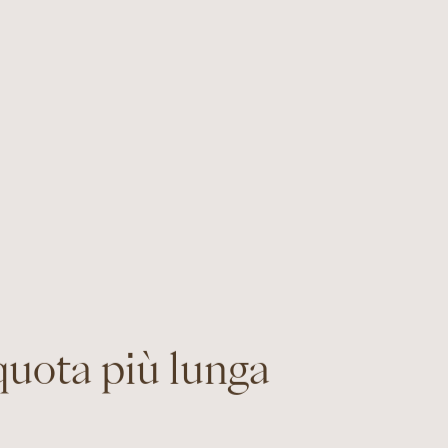
quota più lunga