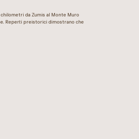
0 chilometri da Zumis al Monte Muro
e. Reperti preistorici dimostrano che