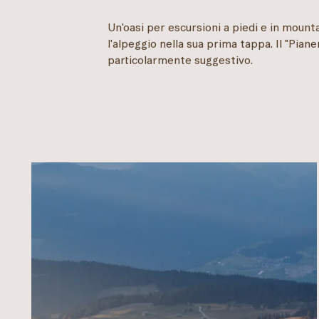
Un'oasi per escursioni a piedi e in mount
l'alpeggio nella sua prima tappa. Il "Piane
particolarmente suggestivo.