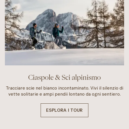
Ciaspole & Sci alpinismo
Tracciare scie nel bianco incontaminato. Vivi il silenzio di
vette solitarie e ampi pendii lontano da ogni sentiero.
ESPLORA I TOUR