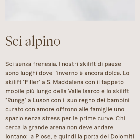
Sci alpino
Sci senza frenesia. I nostri skilift di paese
sono luoghi dove l'inverno è ancora dolce. Lo
skilift "Filler" a S. Maddalena con il tappeto
mobile più lungo della Valle Isarco e lo skilift
"Rungg" a Luson con il suo regno dei bambini
curato con amore offrono alle famiglie uno
spazio senza stress per le prime curve. Chi
cerca la grande arena non deve andare
lontano: la Plose, e quindi la porta del Dolomiti