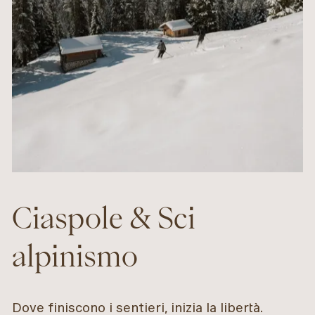
Ciaspole & Sci
alpinismo
Dove finiscono i sentieri, inizia la libertà.