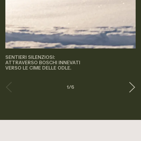
SENTIERI SILENZIOSI:
ATTRAVERSO BOSCHI INNEVATI
VERSO LE CIME DELLE ODLE.
1
/
6