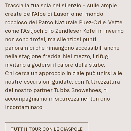
Traccia la tua scia nel silenzio – sulle ampie
creste dell'Alpe di Luson o nel mondo
roccioso del Parco Naturale Puez-Odle. Vette
come l'Astjoch o lo Zendleser Kofel in inverno
non sono trofei, ma silenziosi punti
panoramici che rimangono accessibili anche
nella stagione fredda. Nel mezzo, i rifugi
invitano a godersi il calore della stube.
Chi cerca un approccio iniziale può unirsi alle
nostre escursioni guidate: con l'attrezzatura
del nostro partner Tubbs Snowshoes, ti
accompagniamo in sicurezza nel terreno
incontaminato.
TUTTI I TOUR CON LE CIASPOLE