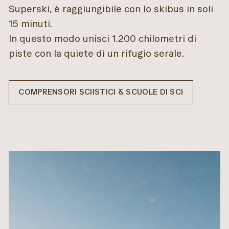
Superski, è raggiungibile con lo skibus in soli
15 minuti.
In questo modo unisci 1.200 chilometri di
piste con la quiete di un rifugio serale.
COMPRENSORI SCIISTICI & SCUOLE DI SCI