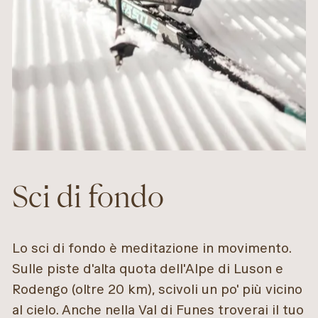
Sci di fondo
Lo sci di fondo è meditazione in movimento.
Sulle piste d'alta quota dell'Alpe di Luson e
Rodengo (oltre 20 km), scivoli un po' più vicino
al cielo. Anche nella Val di Funes troverai il tuo