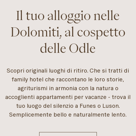
Il tuo alloggio nelle
Dolomiti, al cospetto
delle Odle
Scopri originali luoghi di ritiro. Che si tratti di
family hotel che raccontano le loro storie,
agriturismi in armonia con la natura o
accoglienti appartamenti per vacanze - trova il
tuo luogo del silenzio a Funes o Luson.
Semplicemente bello e naturalmente lento.