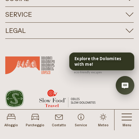
SERVICE
LEGAL
Alloggio
Parcheggio
Contatto
Service
Meteo
Menu