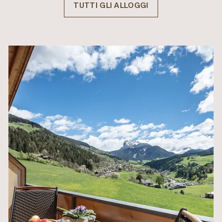
TUTTI GLI ALLOGGI