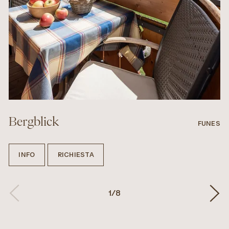
Bergblick
FUNES
INFO
RICHIESTA
1
/
8