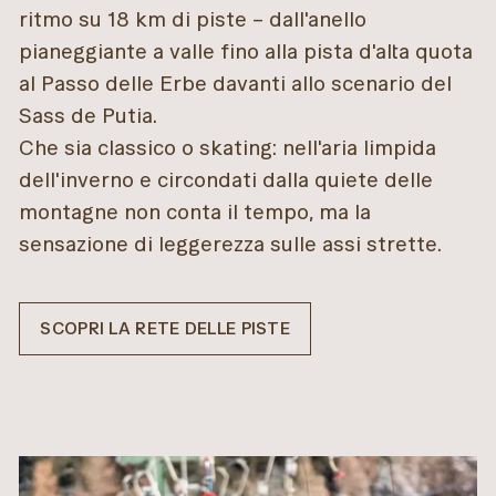
ritmo su 18 km di piste – dall'anello
pianeggiante a valle fino alla pista d'alta quota
al Passo delle Erbe davanti allo scenario del
Sass de Putia.
Che sia classico o skating: nell'aria limpida
dell'inverno e circondati dalla quiete delle
montagne non conta il tempo, ma la
sensazione di leggerezza sulle assi strette.
SCOPRI LA RETE DELLE PISTE