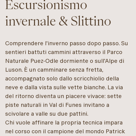
Escursionismo
invernale & Slittino
Comprendere l'inverno passo dopo passo. Su
sentieri battuti cammini attraverso il Parco
Naturale Puez-Odle dormiente o sull'Alpe di
Luson. È un camminare senza fretta,
accompagnato solo dallo scricchiolio della
neve e dalla vista sulle vette bianche. La via
del ritorno diventa un piacere vivace: sette
piste naturali in Val di Funes invitano a
scivolare a valle su due pattini.
Chi vuole affinare la propria tecnica impara
nel corso con il campione del mondo Patrick