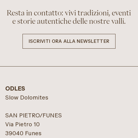
Resta in contatto: vivi tradizioni, eventi
e storie autentiche delle nostre valli.
ISCRIVITI ORA ALLA NEWSLETTER
ODLES
Slow Dolomites
SAN PIETRO/FUNES
Via Pietro 10
39040 Funes