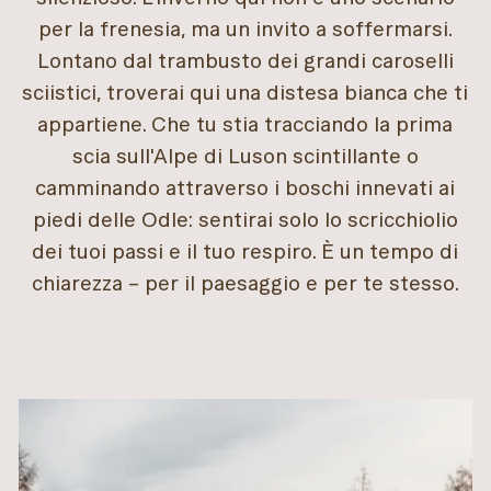
per la frenesia, ma un invito a soffermarsi.
Lontano dal trambusto dei grandi caroselli
sciistici, troverai qui una distesa bianca che ti
appartiene. Che tu stia tracciando la prima
scia sull'Alpe di Luson scintillante o
camminando attraverso i boschi innevati ai
piedi delle Odle: sentirai solo lo scricchiolio
dei tuoi passi e il tuo respiro. È un tempo di
chiarezza – per il paesaggio e per te stesso.