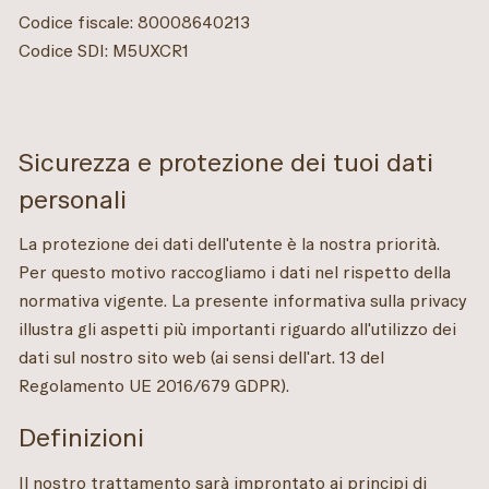
Codice fiscale: 80008640213
Codice SDI: M5UXCR1
Sicurezza e protezione dei tuoi dati
personali
La protezione dei dati dell'utente è la nostra priorità.
Per questo motivo raccogliamo i dati nel rispetto della
normativa vigente. La presente informativa sulla privacy
illustra gli aspetti più importanti riguardo all'utilizzo dei
dati sul nostro sito web (ai sensi dell'art. 13 del
Regolamento UE 2016/679 GDPR).
Definizioni
Il nostro trattamento sarà improntato ai principi di