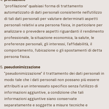
"profilazione" qualsiasi forma di trattamento
automatizzato di dati personali consistente nell'utilizzo
di tali dati personali per valutare determinati aspetti
personali relativi a una persona fisica, in particolare per
analizzare o prevedere aspetti riguardanti il rendimento
professionale, la situazione economica, la salute, le
preferenze personali, gli interessi, l'affidabilità, il
comportamento, l'ubicazione o gli spostamenti di detta
persona fisica.
pseudonimizzazione
"pseudonimizzazione" il trattamento dei dati personali in
modo tale che i dati personali non possano più essere
attribuiti a un interessato specifico senza l'utilizzo di
informazioni aggiuntive, a condizione che tali
informazioni aggiuntive siano conservate
separatamente e soggette a misure tecniche e