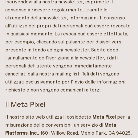
Iscrivendovi alla nostra newsletter, esprimete il
consenso a ricevere regolarmente, tramite lo
strumento della newsletter, informazioni. Il consenso
all’utilizzo dei propri dati personali può essere revocato
in qualsiasi momento. La revoca può essere effettuata,
per esempio, cliccando sul pulsante per disiscriversi
presente in fondo ad ogni newsletter. Subito dopo
l’annullamento dell’iscrizione alla newsletter, i dati
personali dell’utente vengono immediatamente
cancellati dalla nostra mailing list. Tali dati vengono
utilizzati esclusivamente per l’invio delle informazioni
richieste e non vengono comunicati a terzi.
Il Meta Pixel
Il nostro sito web utilizza il cosiddetto
Meta Pixel
per la
misurazione delle conversioni, un servizio di
Meta
Platforms, Inc.
, 1601 Willow Road, Menlo Park, CA 94025,