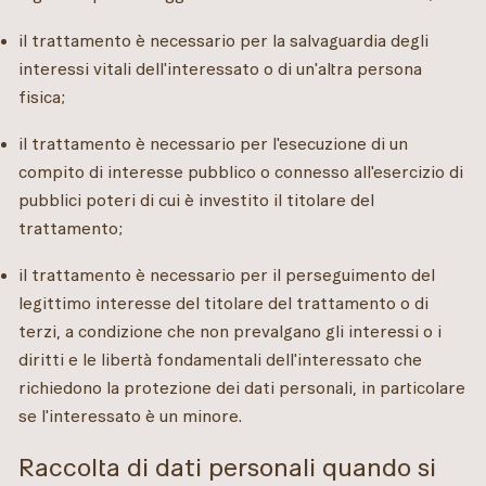
il trattamento è necessario per la salvaguardia degli
interessi vitali dell'interessato o di un'altra persona
fisica;
il trattamento è necessario per l'esecuzione di un
compito di interesse pubblico o connesso all'esercizio di
pubblici poteri di cui è investito il titolare del
trattamento;
il trattamento è necessario per il perseguimento del
legittimo interesse del titolare del trattamento o di
terzi, a condizione che non prevalgano gli interessi o i
diritti e le libertà fondamentali dell'interessato che
richiedono la protezione dei dati personali, in particolare
se l'interessato è un minore.
Raccolta di dati personali quando si