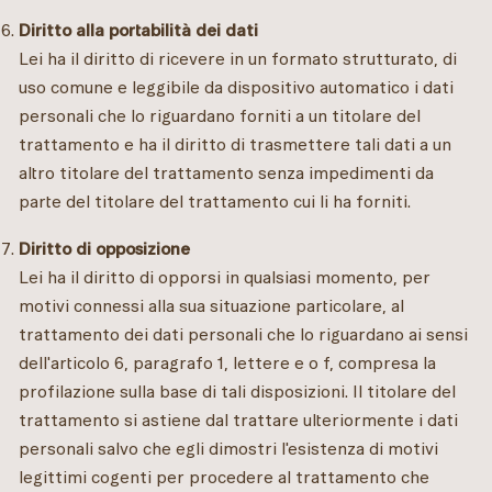
Diritto alla portabilità dei dati
Lei ha il diritto di ricevere in un formato strutturato, di
uso comune e leggibile da dispositivo automatico i dati
personali che lo riguardano forniti a un titolare del
trattamento e ha il diritto di trasmettere tali dati a un
altro titolare del trattamento senza impedimenti da
parte del titolare del trattamento cui li ha forniti.
Diritto di opposizione
Lei ha il diritto di opporsi in qualsiasi momento, per
motivi connessi alla sua situazione particolare, al
trattamento dei dati personali che lo riguardano ai sensi
dell'articolo 6, paragrafo 1, lettere e o f, compresa la
profilazione sulla base di tali disposizioni. Il titolare del
trattamento si astiene dal trattare ulteriormente i dati
personali salvo che egli dimostri l'esistenza di motivi
legittimi cogenti per procedere al trattamento che