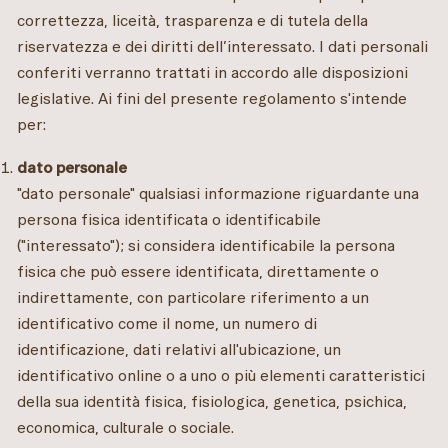
correttezza, liceità, trasparenza e di tutela della
riservatezza e dei diritti dell’interessato. I dati personali
conferiti verranno trattati in accordo alle disposizioni
legislative. Ai fini del presente regolamento s'intende
per:
dato personale
"dato personale" qualsiasi informazione riguardante una
persona fisica identificata o identificabile
("interessato"); si considera identificabile la persona
fisica che può essere identificata, direttamente o
indirettamente, con particolare riferimento a un
identificativo come il nome, un numero di
identificazione, dati relativi all'ubicazione, un
identificativo online o a uno o più elementi caratteristici
della sua identità fisica, fisiologica, genetica, psichica,
economica, culturale o sociale.