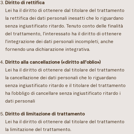
Diritto di rettifica
Lei ha il diritto di ottenere dal titolare del trattamento
la rettifica dei dati personali inesatti che lo riguardano
senza ingiustificato ritardo. Tenuto conto delle finalità
del trattamento, l'interessato ha il diritto di ottenere
l'integrazione dei dati personali incompleti, anche
fornendo una dichiarazione integrativa.
Diritto alla cancellazione («diritto all'oblio»)
Lei ha il diritto di ottenere dal titolare del trattamento
la cancellazione dei dati personali che lo riguardano
senza ingiustificato ritardo e il titolare del trattamento
ha l'obbligo di cancellare senza ingiustificato ritardo i
dati personali
Diritto di limitazione di trattamento
Lei ha il diritto di ottenere dal titolare del trattamento
la limitazione del trattamento.