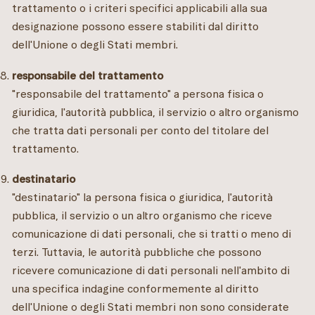
trattamento o i criteri specifici applicabili alla sua
designazione possono essere stabiliti dal diritto
dell'Unione o degli Stati membri.
responsabile del trattamento
"responsabile del trattamento" a persona fisica o
giuridica, l'autorità pubblica, il servizio o altro organismo
che tratta dati personali per conto del titolare del
trattamento.
destinatario
"destinatario" la persona fisica o giuridica, l'autorità
pubblica, il servizio o un altro organismo che riceve
comunicazione di dati personali, che si tratti o meno di
terzi. Tuttavia, le autorità pubbliche che possono
ricevere comunicazione di dati personali nell'ambito di
una specifica indagine conformemente al diritto
dell'Unione o degli Stati membri non sono considerate