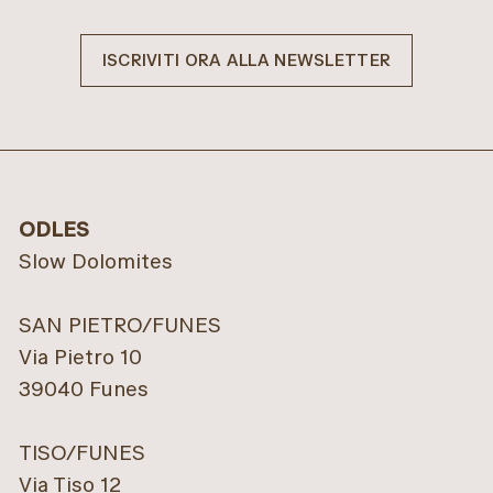
ISCRIVITI ORA ALLA NEWSLETTER
ODLES
Slow Dolomites
SAN PIETRO/FUNES
Via Pietro 10
39040 Funes
TISO/FUNES
Via Tiso 12