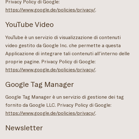
Privacy Policy di Google:
https://www.google.de/policies/privacy/
.
YouTube Video
YouTube è un servizio di visualizzazione di contenuti
video gestito da Google Inc. che permette a questa
Applicazione di integrare tali contenuti all’interno delle
proprie pagine. Privacy Policy di Google:
https://www.google.de/policies/privacy/
.
Google Tag Manager
Google Tag Manager è un servizio di gestione dei tag
fornito da Google LLC. Privacy Policy di Google:
https://www.google.de/policies/privacy/
.
Newsletter