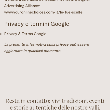
Advertising Alliance:
www.youronlinechoices.com/it/le-tue-scelte
Privacy e termini Google
Privacy & Terms Google
La presente informativa sulla privacy può essere
aggiornata in qualsiasi momento.
Resta in contatto: vivi tradizioni, eventi
e storie autentiche delle nostre valli.