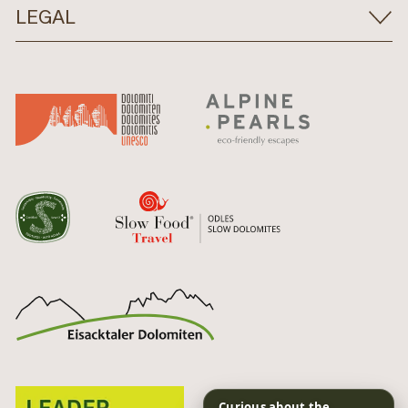
LEGAL