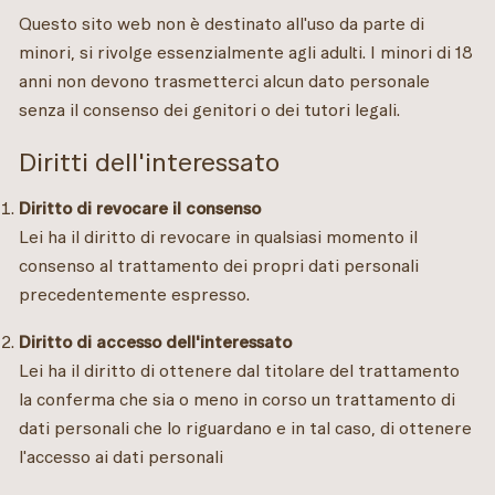
Questo sito web non è destinato all'uso da parte di
minori, si rivolge essenzialmente agli adulti. I minori di 18
anni non devono trasmetterci alcun dato personale
senza il consenso dei genitori o dei tutori legali.
Diritti dell'interessato
Diritto di revocare il consenso
Lei ha il diritto di revocare in qualsiasi momento il
consenso al trattamento dei propri dati personali
precedentemente espresso.
Diritto di accesso dell'interessato
Lei ha il diritto di ottenere dal titolare del trattamento
la conferma che sia o meno in corso un trattamento di
dati personali che lo riguardano e in tal caso, di ottenere
l'accesso ai dati personali