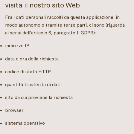
visita il nostro sito Web
Fra i dati personali raccolti da questa applicazione, in
modo autonomo o tramite terze parti, ci sono (riguarda
ai sensi dell'articolo 6, paragrafo 1, GDPR):
indirizzo IP
data e ora della richiesta
codice di stato HTTP
quantità trasferita di dati
sito da cui proviene la richiesta
browser
sistema operativo