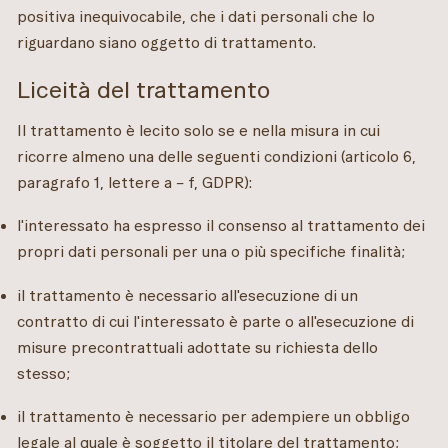
positiva inequivocabile, che i dati personali che lo
riguardano siano oggetto di trattamento.
Liceità del trattamento
Il trattamento è lecito solo se e nella misura in cui
ricorre almeno una delle seguenti condizioni (articolo 6,
paragrafo 1, lettere a – f, GDPR):
l'interessato ha espresso il consenso al trattamento dei
propri dati personali per una o più specifiche finalità;
il trattamento è necessario all'esecuzione di un
contratto di cui l'interessato è parte o all'esecuzione di
misure precontrattuali adottate su richiesta dello
stesso;
il trattamento è necessario per adempiere un obbligo
legale al quale è soggetto il titolare del trattamento;