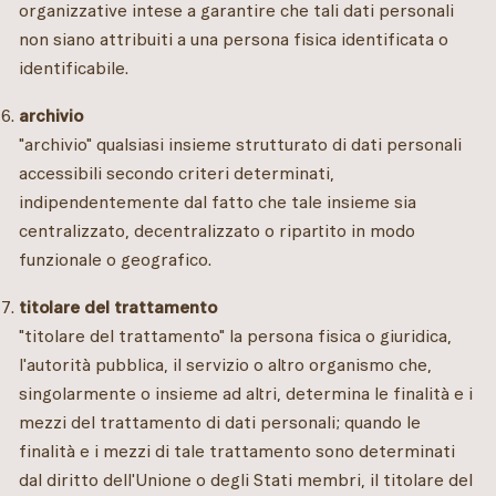
organizzative intese a garantire che tali dati personali
non siano attribuiti a una persona fisica identificata o
identificabile.
archivio
"archivio" qualsiasi insieme strutturato di dati personali
accessibili secondo criteri determinati,
indipendentemente dal fatto che tale insieme sia
centralizzato, decentralizzato o ripartito in modo
funzionale o geografico.
titolare del trattamento
"titolare del trattamento" la persona fisica o giuridica,
l'autorità pubblica, il servizio o altro organismo che,
singolarmente o insieme ad altri, determina le finalità e i
mezzi del trattamento di dati personali; quando le
finalità e i mezzi di tale trattamento sono determinati
dal diritto dell'Unione o degli Stati membri, il titolare del