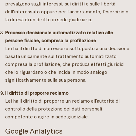
prevalgono sugli interessi, sui diritti e sulle libertà
dell'interessato oppure per l'accertamento, l'esercizio o
la difesa di un diritto in sede giudiziaria.
Processo decisionale automatizzato relativo alle
persone fisiche, compresa la profilazione
Lei ha il diritto di non essere sottoposto a una decisione
basata unicamente sul trattamento automatizzato,
compresa la profilazione, che produca effetti giuridici
che lo riguardano o che incida in modo analogo
significativamente sulla sua persona.
Il diritto di proporre reclamo
Lei ha il diritto di proporre un reclamo all'autorità di
controllo della protezione dei dati personali
competente o agire in sede giudiziale.
Google Anlalytics