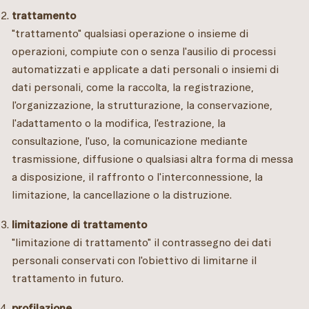
trattamento
"trattamento" qualsiasi operazione o insieme di
operazioni, compiute con o senza l'ausilio di processi
automatizzati e applicate a dati personali o insiemi di
dati personali, come la raccolta, la registrazione,
l'organizzazione, la strutturazione, la conservazione,
l'adattamento o la modifica, l'estrazione, la
consultazione, l'uso, la comunicazione mediante
trasmissione, diffusione o qualsiasi altra forma di messa
a disposizione, il raffronto o l'interconnessione, la
limitazione, la cancellazione o la distruzione.
limitazione di trattamento
"limitazione di trattamento" il contrassegno dei dati
personali conservati con l'obiettivo di limitarne il
trattamento in futuro.
profilazione