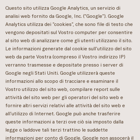
Questo sito utilizza Google Analytics, un servizio di
analisi web fornito da Google, Inc. (“Google”). Google
Analytics utilizza dei “cookies”, che sono file di testo che
vengono depositati sul Vostro computer per consentire
al sito web di analizzare come gli utenti utilizzano il sito.
Le informazioni generate dal cookie sull’utilizzo del sito
web da parte Vostra (compreso il Vostro indirizzo IP)
verranno trasmesse e depositate presso i server di
Google negli Stati Uniti. Google utilizzerà queste
informazioni allo scopo di tracciare e esaminare il
Vostro utilizzo del sito web, compilare report sulle
attività del sito web per gli operatori del sito web e
fornire altri servizi relativi alle attività del sito web e
all’utilizzo di Internet. Google può anche trasferire
queste informazioni a terzi ove ciò sia imposto dalla
legge o laddove tali terzi trattino le suddette
informazioni per conto di Google. Google non assocerà il