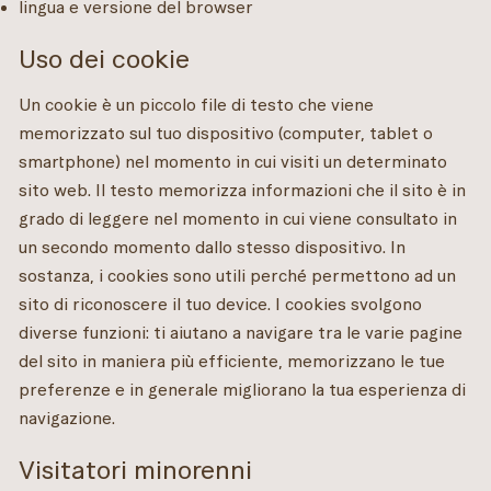
lingua e versione del browser
Uso dei cookie
Un cookie è un piccolo file di testo che viene
memorizzato sul tuo dispositivo (computer, tablet o
smartphone) nel momento in cui visiti un determinato
sito web. Il testo memorizza informazioni che il sito è in
grado di leggere nel momento in cui viene consultato in
un secondo momento dallo stesso dispositivo. In
sostanza, i cookies sono utili perché permettono ad un
sito di riconoscere il tuo device. I cookies svolgono
diverse funzioni: ti aiutano a navigare tra le varie pagine
del sito in maniera più efficiente, memorizzano le tue
preferenze e in generale migliorano la tua esperienza di
navigazione.
Visitatori minorenni