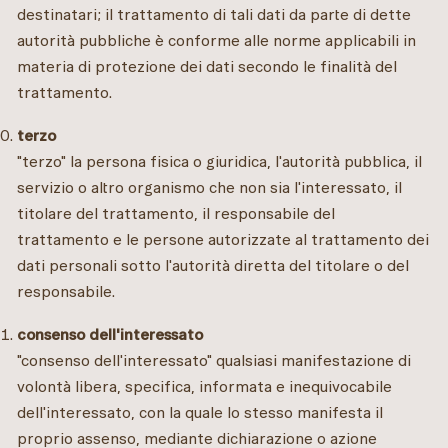
destinatari; il trattamento di tali dati da parte di dette
autorità pubbliche è conforme alle norme applicabili in
materia di protezione dei dati secondo le finalità del
trattamento.
terzo
"terzo" la persona fisica o giuridica, l'autorità pubblica, il
servizio o altro organismo che non sia l'interessato, il
titolare del trattamento, il responsabile del
trattamento e le persone autorizzate al trattamento dei
dati personali sotto l'autorità diretta del titolare o del
responsabile.
consenso dell'interessato
"consenso dell'interessato" qualsiasi manifestazione di
volontà libera, specifica, informata e inequivocabile
dell'interessato, con la quale lo stesso manifesta il
proprio assenso, mediante dichiarazione o azione