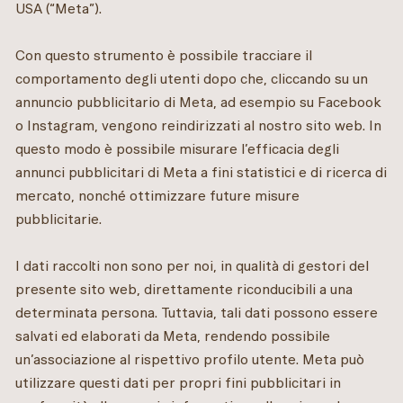
USA (“Meta”).
Con questo strumento è possibile tracciare il
comportamento degli utenti dopo che, cliccando su un
annuncio pubblicitario di Meta, ad esempio su Facebook
o Instagram, vengono reindirizzati al nostro sito web. In
questo modo è possibile misurare l’efficacia degli
annunci pubblicitari di Meta a fini statistici e di ricerca di
mercato, nonché ottimizzare future misure
pubblicitarie.
I dati raccolti non sono per noi, in qualità di gestori del
presente sito web, direttamente riconducibili a una
determinata persona. Tuttavia, tali dati possono essere
salvati ed elaborati da Meta, rendendo possibile
un’associazione al rispettivo profilo utente. Meta può
utilizzare questi dati per propri fini pubblicitari in