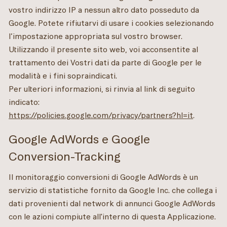
vostro indirizzo IP a nessun altro dato posseduto da
Google. Potete rifiutarvi di usare i cookies selezionando
l’impostazione appropriata sul vostro browser.
Utilizzando il presente sito web, voi acconsentite al
trattamento dei Vostri dati da parte di Google per le
modalità e i fini sopraindicati.
Per ulteriori informazioni, si rinvia al link di seguito
indicato:
https://policies.google.com/privacy/partners?hl=it
.
Google AdWords e Google
Conversion-Tracking
Il monitoraggio conversioni di Google AdWords è un
servizio di statistiche fornito da Google Inc. che collega i
dati provenienti dal network di annunci Google AdWords
con le azioni compiute all'interno di questa Applicazione.