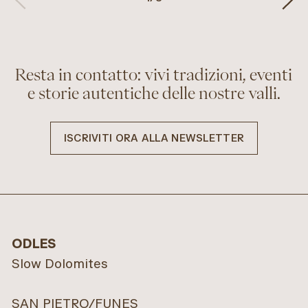
Resta in contatto: vivi tradizioni, eventi
e storie autentiche delle nostre valli.
ISCRIVITI ORA ALLA NEWSLETTER
ODLES
Slow Dolomites
SAN PIETRO/FUNES