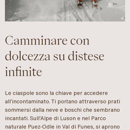
Camminare con
dolcezza su distese
infinite
Le ciaspole sono la chiave per accedere
all'incontaminato. Ti portano attraverso prati
sommersi dalla neve e boschi che sembrano
incantati. Sull'Alpe di Luson e nel Parco
naturale Puez-Odle in Val di Funes, si aprono