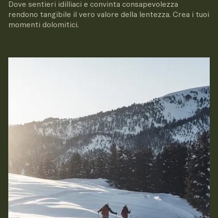
Dove sentieri idilliaci e convinta consapevolezza
rendono tangibile il vero valore della lentezza. Crea i tuoi
momenti dolomitici.