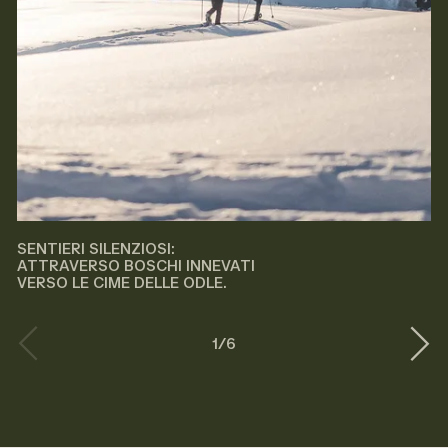
SENTIERI SILENZIOSI:
ATTRAVERSO BOSCHI INNEVATI
VERSO LE CIME DELLE ODLE.
1
/
6