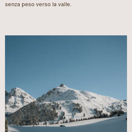
senza peso verso la valle.