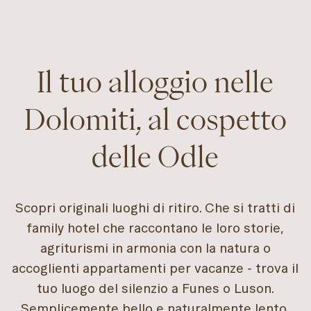
Il tuo alloggio nelle
Dolomiti, al cospetto
delle Odle
Scopri originali luoghi di ritiro. Che si tratti di
family hotel che raccontano le loro storie,
agriturismi in armonia con la natura o
accoglienti appartamenti per vacanze - trova il
tuo luogo del silenzio a Funes o Luson.
Semplicemente bello e naturalmente lento.