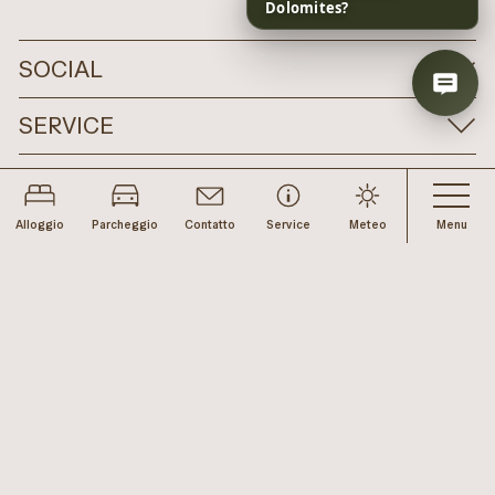
SOCIAL
SERVICE
LEGAL
Alloggio
Parcheggio
Contatto
Service
Meteo
Menu