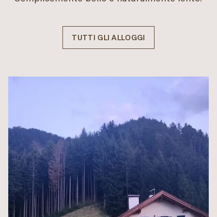
TUTTI GLI ALLOGGI