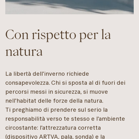
Con rispetto per la
natura
La libertà dell'inverno richiede
consapevolezza. Chi si sposta al di fuori dei
percorsi messi in sicurezza, si muove
nell'habitat delle forze della natura.
Ti preghiamo di prendere sul serio la
responsabilità verso te stesso e l'ambiente
circostante: l'attrezzatura corretta
(dispositivo ARTVA, pala, sonda) e la