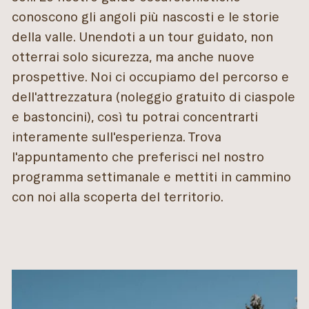
conoscono gli angoli più nascosti e le storie
della valle. Unendoti a un tour guidato, non
otterrai solo sicurezza, ma anche nuove
prospettive. Noi ci occupiamo del percorso e
dell'attrezzatura (noleggio gratuito di ciaspole
e bastoncini), così tu potrai concentrarti
interamente sull'esperienza. Trova
l'appuntamento che preferisci nel nostro
programma settimanale e mettiti in cammino
con noi alla scoperta del territorio.