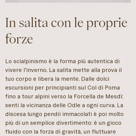
In salita con le proprie
forze
Lo scialpinismo è la forma più autentica di
vivere l’inverno. La salita mette alla prova il
tuo corpo e libera la mente. Dalle dolci
escursioni per principianti sul Col di Poma
fino a tour alpini verso la Forcella de Mesdì:
senti la vicinanza delle Odle a ogni curva. La
discesa lungo pendii immacolati è poi molto
più di un semplice divertimento: è un gioco
fluido con la forza di gravità, un fluttuare