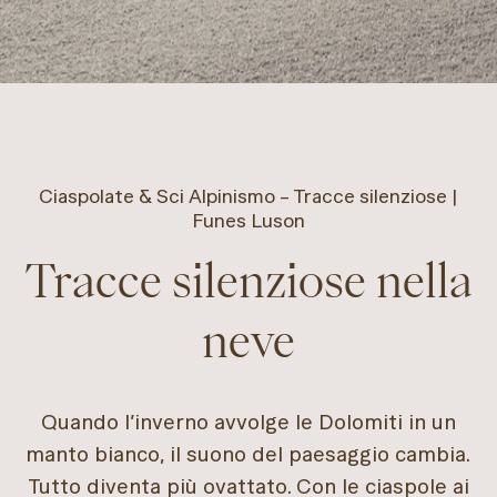
Ciaspolate & Sci Alpinismo – Tracce silenziose |
Funes Luson
Tracce silenziose nella
neve
Quando l’inverno avvolge le Dolomiti in un
manto bianco, il suono del paesaggio cambia.
Tutto diventa più ovattato. Con le ciaspole ai