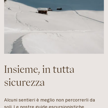
Insieme, in tutta
sicurezza
Alcuni sentieri è meglio non percorrerli da
soli. Le nostre guide escursionistiche