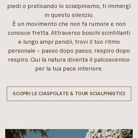
piedi o praticando lo scialpinismo, ti immergi
in questo silenzio.
È un movimento che non fa rumore e non
conosce fretta. Attraverso boschi scintillanti
e lungo ampi pendii, trovi il tuo ritmo
personale – passo dopo passo, respiro dopo
respiro. Qui la natura diventa il palcoscenico
per la tua pace interiore.
SCOPRI LE CIASPOLATE & TOUR SCIALPINISTICI