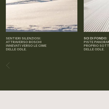
SENTIERI SILENZIOSI:
SCI DI FONDO:
ATTRAVERSO BOSCHI
PISTE PANORA
INNEVATI VERSO LE CIME
PROPRIO SOTT
DELLE ODLE.
DELLE ODLE.