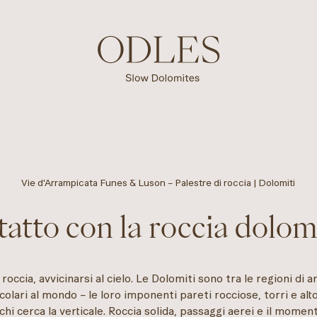
Vie d'Arrampicata Funes & Luson – Palestre di roccia | Dolomiti
atto con la roccia dolom
 roccia, avvicinarsi al cielo. Le Dolomiti sono tra le regioni di 
colari al mondo – le loro imponenti pareti rocciose, torri e alt
chi cerca la verticale. Roccia solida, passaggi aerei e il moment