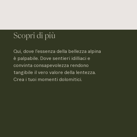
Scopri di più
Qui, dove l’essenza della bellezza alpina
è palpabile. Dove sentieri idilliaci e
convinta consapevolezza rendono
tangibile il vero valore della lentezza.
Crea i tuoi momenti dolomitici.