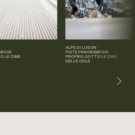
ALPE DI LUSON:
MICHE
PISTE PANORAMICHE
O LE CIME
PROPRIO SOTTO LE CIME
DELLE ODLE.