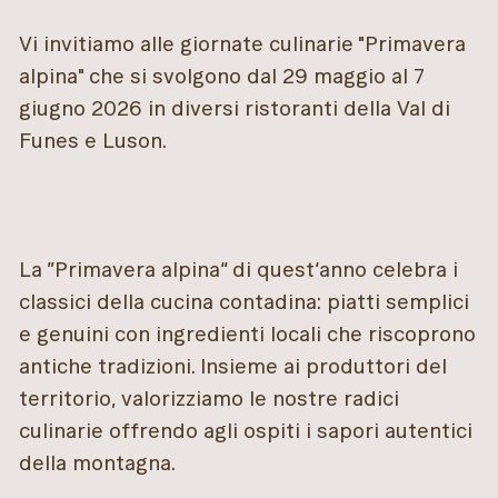
Vi invitiamo alle giornate culinarie "Primavera
alpina" che si svolgono dal 29 maggio al 7
giugno 2026 in diversi ristoranti della Val di
Funes e Luson.
La ”Primavera alpina“ di quest‘anno celebra i
classici della cucina contadina: piatti semplici
e genuini con ingredienti locali che riscoprono
antiche tradizioni. Insieme ai produttori del
territorio, valorizziamo le nostre radici
culinarie offrendo agli ospiti i sapori autentici
della montagna.