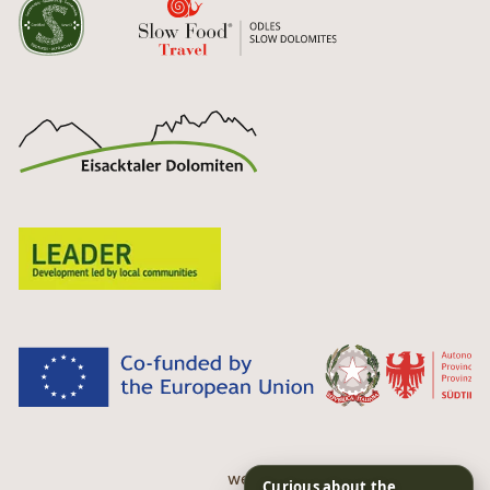
web performance by