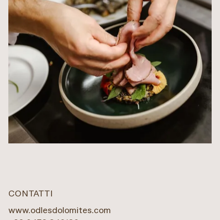
CONTATTI
www.odlesdolomites.com