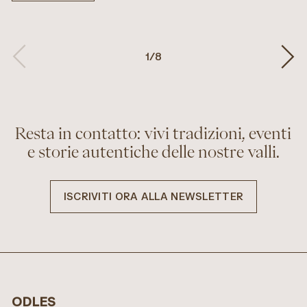
1
/
8
Resta in contatto: vivi tradizioni, eventi
e storie autentiche delle nostre valli.
ISCRIVITI ORA ALLA NEWSLETTER
ODLES