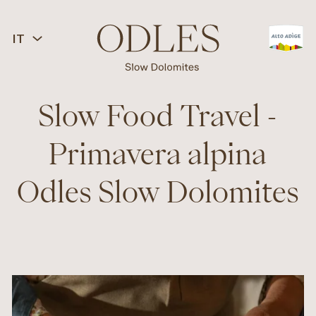
IT
Slow Food Travel -
Primavera alpina
Odles Slow Dolomites