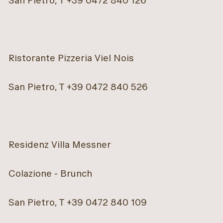
San Pietro, T +39 0472 840 126
Ristorante Pizzeria Viel Nois
San Pietro, T +39 0472 840 526
Residenz Villa Messner
Colazione - Brunch
San Pietro, T +39 0472 840 109