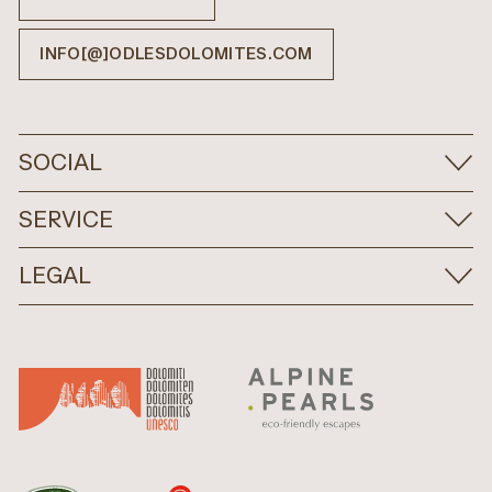
INFO[@]ODLESDOLOMITES.COM
SOCIAL
SERVICE
LEGAL