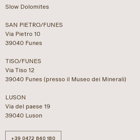
Slow Dolomites
SAN PIETRO/FUNES
Via Pietro 10
39040 Funes
TISO/FUNES
Via Tiso 12
39040 Funes (presso il Museo dei Minerali)
LUSON
Via del paese 19
39040 Luson
+39 0472 840 180