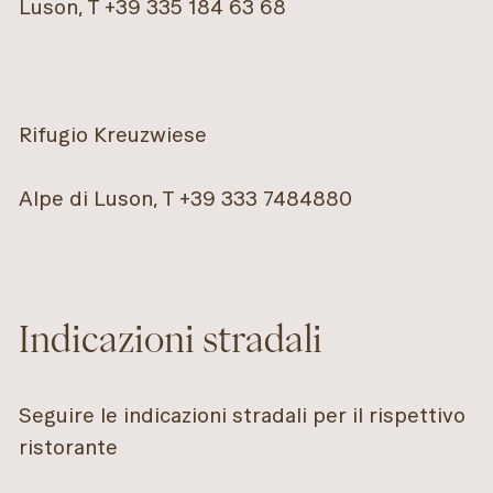
Luson, T +39 335 184 63 68
Rifugio Kreuzwiese
Alpe di Luson, T +39 333 7484880
Indicazioni stradali
Seguire le indicazioni stradali per il rispettivo
ristorante