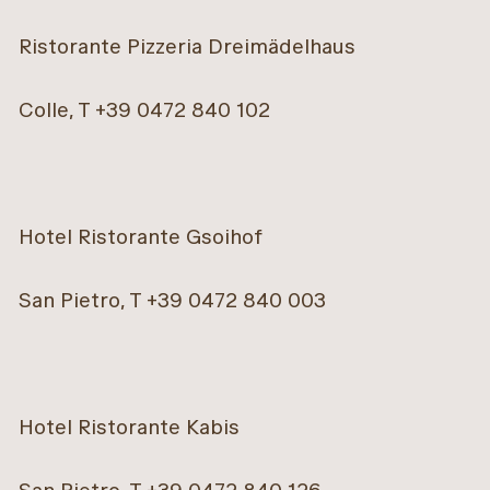
Ristorante Pizzeria Dreimädelhaus
Colle, T +39 0472 840 102
Hotel Ristorante Gsoihof
San Pietro, T +39 0472 840 003
Hotel Ristorante Kabis