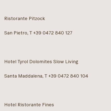
Ristorante Pitzock
San Pietro, T +39 0472 840 127
Hotel Tyrol Dolomites Slow Living
Santa Maddalena, T +39 0472 840 104
Hotel Ristorante Fines