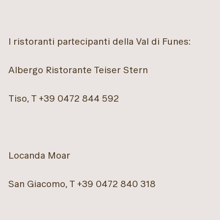
I ristoranti partecipanti della Val di Funes:
Albergo Ristorante Teiser Stern
Tiso, T +39 0472 844 592
Locanda Moar
San Giacomo, T +39 0472 840 318