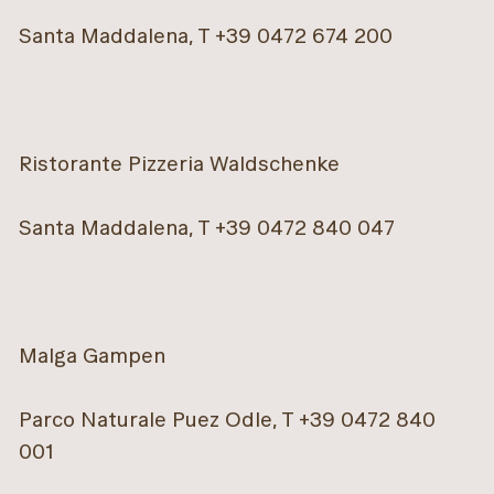
Santa Maddalena, T +39 0472 674 200
Ristorante Pizzeria Waldschenke
Santa Maddalena, T +39 0472 840 047
Malga Gampen
Parco Naturale Puez Odle, T +39 0472 840
001