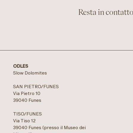
Resta in contatto:
ODLES
Slow Dolomites
SAN PIETRO/FUNES
Via Pietro 10
39040 Funes
TISO/FUNES
Via Tiso 12
39040 Funes (presso il Museo dei