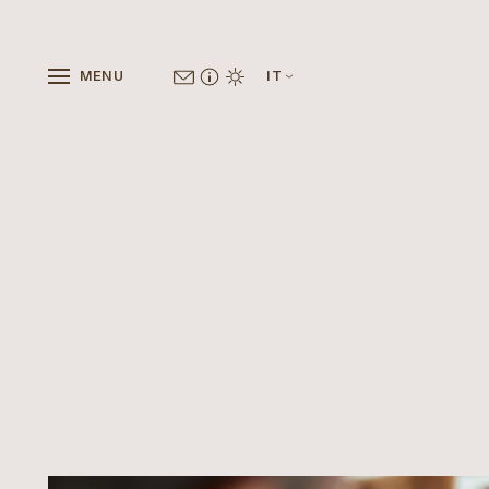
MENU
IT