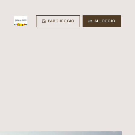
PARCHEGGIO
ALLOGGIO