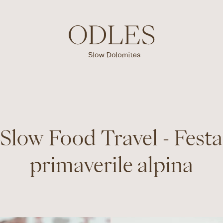
Slow Food Travel - Festa
primaverile alpina